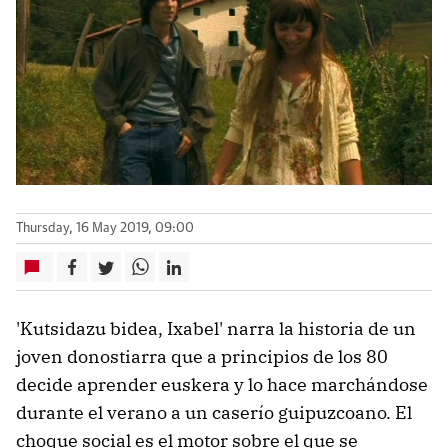
Thursday, 16 May 2019, 09:00
'Kutsidazu bidea, Ixabel' narra la historia de un
joven donostiarra que a principios de los 80
decide aprender euskera y lo hace marchándose
durante el verano a un caserío guipuzcoano. El
choque social es el motor sobre el que se