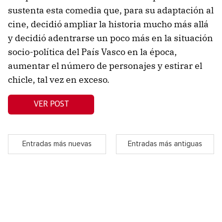
sustenta esta comedia que, para su adaptación al
cine, decidió ampliar la historia mucho más allá
y decidió adentrarse un poco más en la situación
socio-política del País Vasco en la época,
aumentar el número de personajes y estirar el
chicle, tal vez en exceso.
VER POST
Entradas más nuevas
Entradas más antiguas