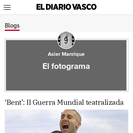
>
Blogs
Asier Manrique
El fotograma
‘Bent’: II Guerra Mundial teatralizada