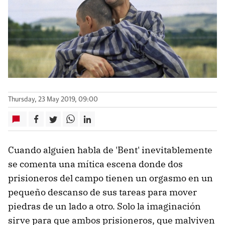
Thursday, 23 May 2019, 09:00
Cuando alguien habla de 'Bent' inevitablemente
se comenta una mítica escena donde dos
prisioneros del campo tienen un orgasmo en un
pequeño descanso de sus tareas para mover
piedras de un lado a otro. Solo la imaginación
sirve para que ambos prisioneros, que malviven