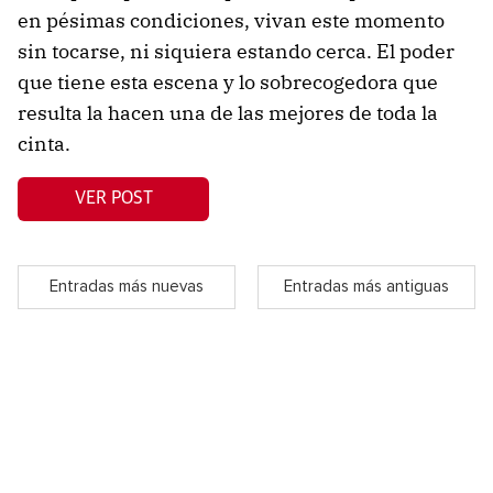
en pésimas condiciones, vivan este momento
sin tocarse, ni siquiera estando cerca. El poder
que tiene esta escena y lo sobrecogedora que
resulta la hacen una de las mejores de toda la
cinta.
VER POST
Entradas más nuevas
Entradas más antiguas