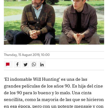
Thursday, 15 August 2019, 10:00
'El indomable Will Hunting' es una de las
grandes películas de los años 90. Es hija del cine
de los 90 para lo bueno y lo malo. Una cinta
sencillita, como la mayoría de las que se hicieron
en esa época, pero con un potente mensaje y con