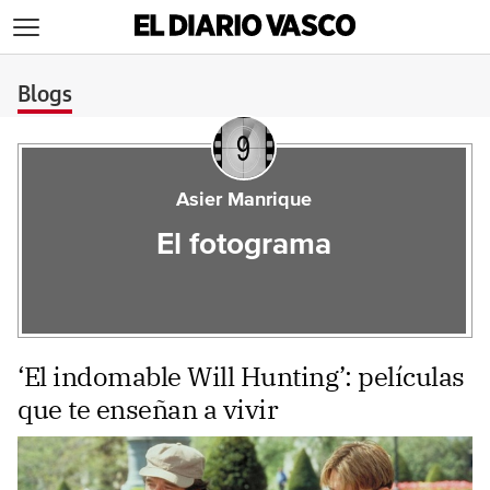
>
Blogs
Asier Manrique
El fotograma
‘El indomable Will Hunting’: películas
que te enseñan a vivir