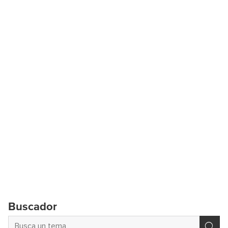
Buscador