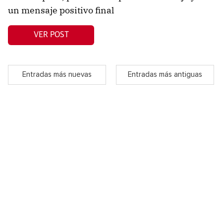
un mensaje positivo final
VER POST
Entradas más nuevas
Entradas más antiguas