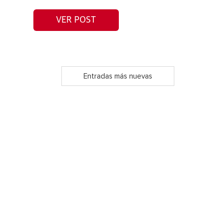
VER POST
Entradas más nuevas