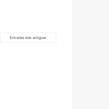
Entradas más antiguas