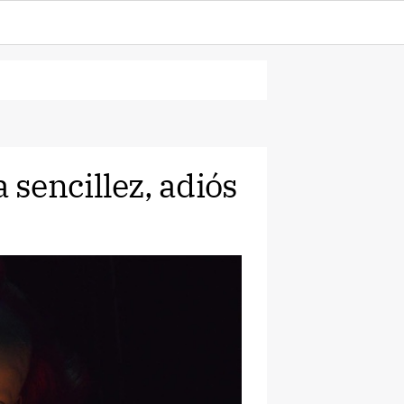
la sencillez, adiós