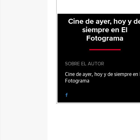
Cine de ayer, hoy y d
siempre en El
Fotograma
SOBRE EL AUTOR
Cine de ayer, hoy y de siempre en 
Fotograma