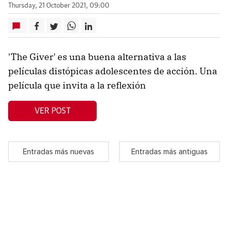
Thursday, 21 October 2021, 09:00
'The Giver' es una buena alternativa a las
películas distópicas adolescentes de acción. Una
película que invita a la reflexión
VER POST
Entradas más nuevas
Entradas más antiguas