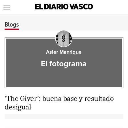
>
Blogs
Asier Manrique
El fotograma
‘The Giver’: buena base y resultado
desigual