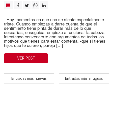
Hay momentos en que uno se siente especialmente
triste. Cuando empiezas a darte cuenta de que el
sentimiento tiene pinta de durar más de lo que
desearías, enseguida, empieza a funcionar la cabeza
intentando convencerte con argumentos de todos los
motivos que tienes para estar contenta, -que si tienes
hijos que te quieren, pareja […]
VER POST
Entradas más nuevas
Entradas más antiguas