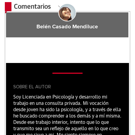
Comentarios
Belén Casado Mendiluce
SOBRE EL AUTOR
Soy Licenciada en Psicología y desarrollo mi
trabajo en una consulta privada. Mi vocación
desde joven ha sido la psicología, y a través de ella
he buscado comprender a los demás y a mí misma.
Desde ese trabajo interior, intento que lo que
transmito sea un reflejo de aquello en lo que creo