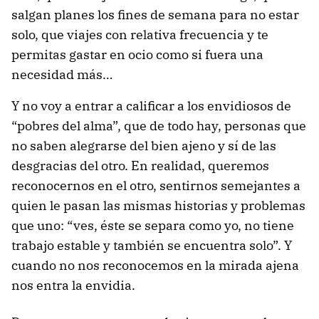
salgan planes los fines de semana para no estar
solo, que viajes con relativa frecuencia y te
permitas gastar en ocio como si fuera una
necesidad más…
Y no voy a entrar a calificar a los envidiosos de
“pobres del alma”, que de todo hay, personas que
no saben alegrarse del bien ajeno y sí de las
desgracias del otro. En realidad, queremos
reconocernos en el otro, sentirnos semejantes a
quien le pasan las mismas historias y problemas
que uno: “ves, éste se separa como yo, no tiene
trabajo estable y también se encuentra solo”. Y
cuando no nos reconocemos en la mirada ajena
nos entra la envidia.