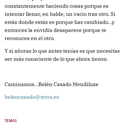
constantemente haciendo cosas porque es
intentar llenar, en balde, un vacío tras otro. Si
estás donde estás es porque has cambiado…y
entonces la envidia desaparece porque te
reconoces en el otro.
Y si añoras lo que antes tenías es que necesitas
ser más consciente de lo que ahora tienes.
Caminamos…Belén Casado Mendiluze
belencasado@terra.es
TEMAS