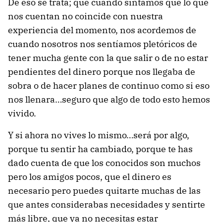
De eso se trata; que cuando sintamos que lo que
nos cuentan no coincide con nuestra
experiencia del momento, nos acordemos de
cuando nosotros nos sentíamos pletóricos de
tener mucha gente con la que salir o de no estar
pendientes del dinero porque nos llegaba de
sobra o de hacer planes de continuo como si eso
nos llenara…seguro que algo de todo esto hemos
vivido.
Y si ahora no vives lo mismo…será por algo,
porque tu sentir ha cambiado, porque te has
dado cuenta de que los conocidos son muchos
pero los amigos pocos, que el dinero es
necesario pero puedes quitarte muchas de las
que antes considerabas necesidades y sentirte
más libre, que ya no necesitas estar