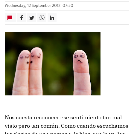
Wednesday, 12 September 2012, 07:50
Nos cuesta reconocer ese sentimiento tan mal
visto pero tan común. Como cuando escuchamos