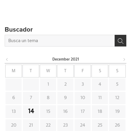
Buscador
December
2021
M
T
W
T
F
S
S
1
2
3
4
5
6
7
8
9
10
11
12
14
13
15
16
17
18
19
20
21
22
23
24
25
26