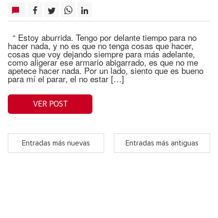
“ Estoy aburrida. Tengo por delante tiempo para no
hacer nada, y no es que no tenga cosas que hacer,
cosas que voy dejando siempre para más adelante,
como aligerar ese armario abigarrado, es que no me
apetece hacer nada. Por un lado, siento que es bueno
para mí el parar, el no estar […]
VER POST
Entradas más nuevas
Entradas más antiguas