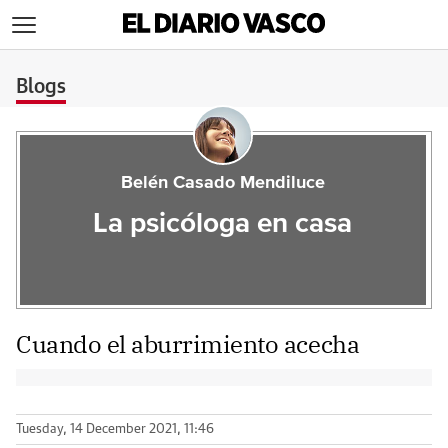
>
Blogs
Belén Casado Mendiluce
La psicóloga en casa
Cuando el aburrimiento acecha
Tuesday, 14 December 2021, 11:46