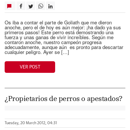
Os iba a contar el parte de Goliath que me dieron
anoche, pero el de hoy es aún mejor: ¡ha dado ya sus
primeros pasos! Este perro está demostrando una
fuerza y unas ganas de vivir increíbles. Según me
contaron anoche, nuestro campeón progresa
adecuadamente, aunque aún es pronto para descartar
cualquier peligro. Ayer se […]
VER POST
¿Propietarios de perros o apestados?
Tuesday, 20 March 2012, 04:31