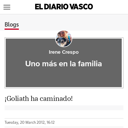
>
Blogs
Irene Crespo
Uno más en la familia
¡Goliath ha caminado!
Tuesday, 20 March 2012, 16:12