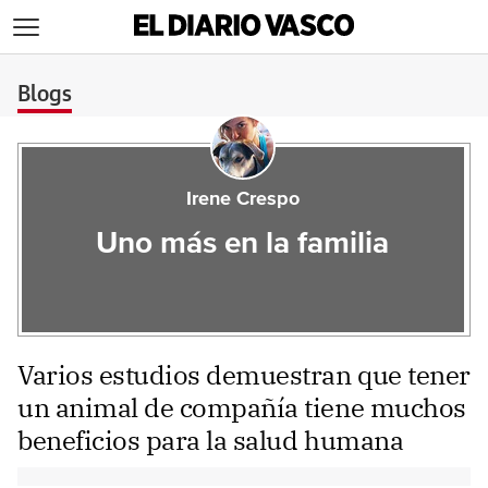
>
Blogs
Irene Crespo
Uno más en la familia
Varios estudios demuestran que tener
un animal de compañía tiene muchos
beneficios para la salud humana