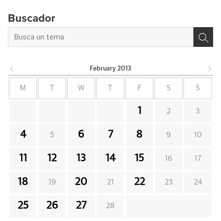
Buscador
February
2013
M
T
W
T
F
S
S
1
2
3
4
6
7
8
5
9
10
11
12
13
14
15
16
17
18
20
22
19
21
23
24
25
26
27
28