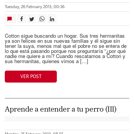
Tuesday, 26 February 2013, 00:36
Cotton sigue buscando un hogar. Sus tres hermanitas
ya son felices en sus nuevas familias y él sigue sin
tener la suya, menos mal que el pobre no se entera de
lo que está pasando porque nos preguntaría “¿por qué
nadie me quiere a mí? Cuando rescatamos a Cotton y
sus hermanitas, quienes vimos a […]
VER POST
Aprende a entender a tu perro (III)