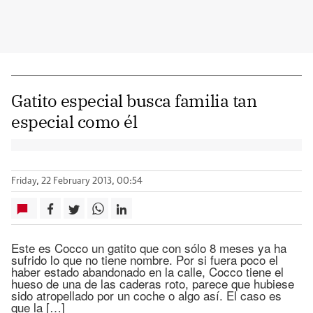
Gatito especial busca familia tan
especial como él
Friday, 22 February 2013, 00:54
Este es Cocco un gatito que con sólo 8 meses ya ha
sufrido lo que no tiene nombre. Por si fuera poco el
haber estado abandonado en la calle, Cocco tiene el
hueso de una de las caderas roto, parece que hubiese
sido atropellado por un coche o algo así. El caso es
que la […]