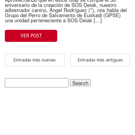
aniversario de la creación de SOS Deiak, nuestro
adiestrador canino, Ángel Rodríguez (*), nos habla del
Grupo del Perro de Salvamento de Euskadi (GPSE)
una unidad perteneciente a SOS Deiak […]
VER POST
Entradas más nuevas
Entradas más antiguas
Search
for: