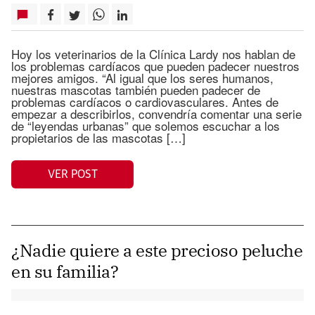
Hoy los veterinarios de la Clínica Lardy nos hablan de
los problemas cardíacos que pueden padecer nuestros
mejores amigos. “Al igual que los seres humanos,
nuestras mascotas también pueden padecer de
problemas cardíacos o cardiovasculares. Antes de
empezar a describirlos, convendría comentar una serie
de “leyendas urbanas” que solemos escuchar a los
propietarios de las mascotas […]
VER POST
¿Nadie quiere a este precioso peluche
en su familia?