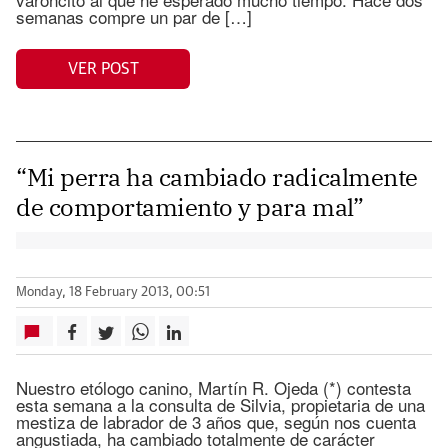
semanas compre un par de […]
VER POST
“Mi perra ha cambiado radicalmente
de comportamiento y para mal”
Monday, 18 February 2013, 00:51
Nuestro etólogo canino, Martín R. Ojeda (*) contesta
esta semana a la consulta de Silvia, propietaria de una
mestiza de labrador de 3 años que, según nos cuenta
angustiada, ha cambiado totalmente de carácter