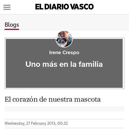
>
Blogs
Irene Crespo
Uno más en la familia
El corazón de nuestra mascota
Wednesday, 27 February 2013, 00:32