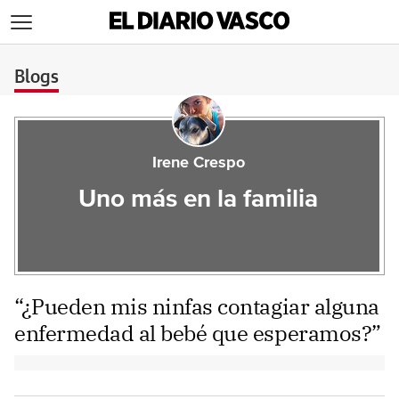
>
Blogs
Irene Crespo
Uno más en la familia
“¿Pueden mis ninfas contagiar alguna
enfermedad al bebé que esperamos?”