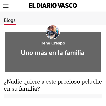
>
Blogs
Irene Crespo
Uno más en la familia
¿Nadie quiere a este precioso peluche
en su familia?