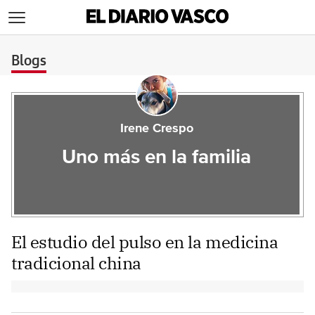
>
Blogs
Irene Crespo
Uno más en la familia
El estudio del pulso en la medicina
tradicional china