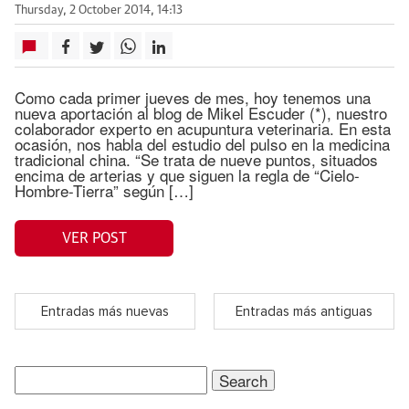
Thursday, 2 October 2014, 14:13
Como cada primer jueves de mes, hoy tenemos una
nueva aportación al blog de Mikel Escuder (*), nuestro
colaborador experto en acupuntura veterinaria. En esta
ocasión, nos habla del estudio del pulso en la medicina
tradicional china. “Se trata de nueve puntos, situados
encima de arterias y que siguen la regla de “Cielo-
Hombre-Tierra” según […]
VER POST
Entradas más nuevas
Entradas más antiguas
Search
for: