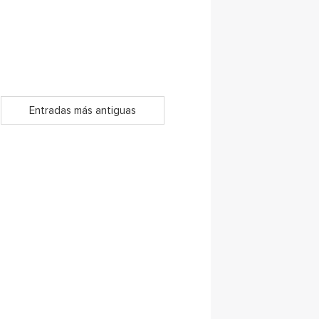
Entradas más antiguas