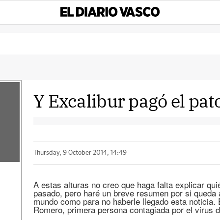
Y Excalibur pagó el pa
Thursday, 9 October 2014, 14:49
A estas alturas no creo que haga falta explicar qui
pasado, pero haré un breve resumen por si queda 
mundo como para no haberle llegado esta noticia. E
Romero, primera persona contagiada por el virus d