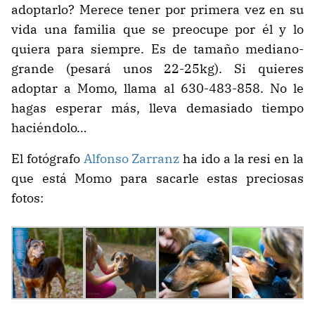
adoptarlo? Merece tener por primera vez en su
vida una familia que se preocupe por él y lo
quiera para siempre. Es de tamaño mediano-
grande (pesará unos 22-25kg). Si quieres
adoptar a Momo, llama al 630-483-858. No le
hagas esperar más, lleva demasiado tiempo
haciéndolo…
El fotógrafo
Alfonso Zarranz
ha ido a la resi en la
que está Momo para sacarle estas preciosas
fotos: