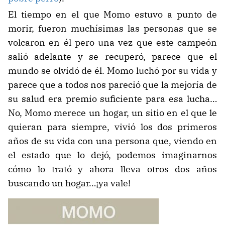
El tiempo en el que Momo estuvo a punto de
morir, fueron muchísimas las personas que se
volcaron en él pero una vez que este campeón
salió adelante y se recuperó, parece que el
mundo se olvidó de él. Momo luchó por su vida y
parece que a todos nos pareció que la mejoría de
su salud era premio suficiente para esa lucha…
No, Momo merece un hogar, un sitio en el que le
quieran para siempre, vivió los dos primeros
años de su vida con una persona que, viendo en
el estado que lo dejó, podemos imaginarnos
cómo lo trató y ahora lleva otros dos años
buscando un hogar…¡ya vale!