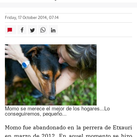
Friday, 17 October 2014, 07:14
Momo se merece el mejor de los hogares...Lo
conseguiremos, pequeño...
Momo fue abandonado en la perrera de Etxauri
en marzo de 2012. En aquel momento se hizo