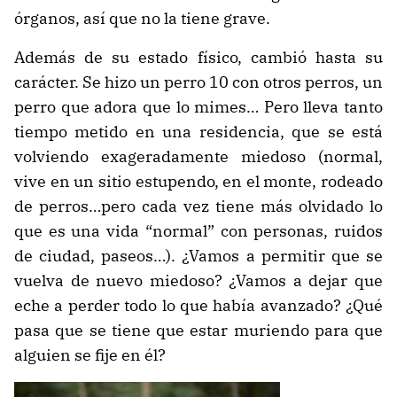
órganos, así que no la tiene grave.
Además de su estado físico, cambió hasta su
carácter. Se hizo un perro 10 con otros perros, un
perro que adora que lo mimes… Pero lleva tanto
tiempo metido en una residencia, que se está
volviendo exageradamente miedoso (normal,
vive en un sitio estupendo, en el monte, rodeado
de perros…pero cada vez tiene más olvidado lo
que es una vida “normal” con personas, ruidos
de ciudad, paseos…). ¿Vamos a permitir que se
vuelva de nuevo miedoso? ¿Vamos a dejar que
eche a perder todo lo que había avanzado? ¿Qué
pasa que se tiene que estar muriendo para que
alguien se fije en él?