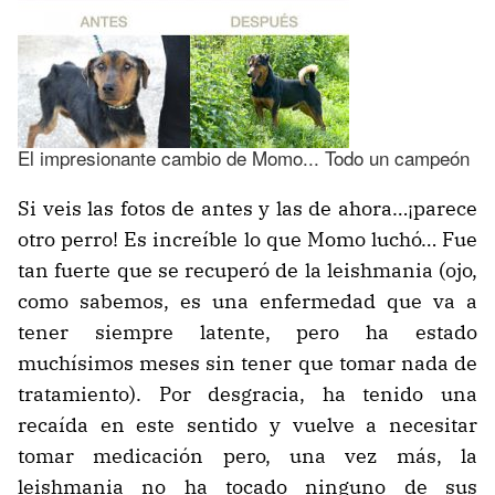
El impresionante cambio de Momo... Todo un campeón
Si veis las fotos de antes y las de ahora…¡parece
otro perro! Es increíble lo que Momo luchó… Fue
tan fuerte que se recuperó de la leishmania (ojo,
como sabemos, es una enfermedad que va a
tener siempre latente, pero ha estado
muchísimos meses sin tener que tomar nada de
tratamiento). Por desgracia, ha tenido una
recaída en este sentido y vuelve a necesitar
tomar medicación pero, una vez más, la
leishmania no ha tocado ninguno de sus