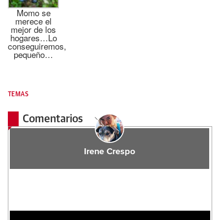
Momo se
merece el
mejor de los
hogares…Lo
conseguiremos,
pequeño…
TEMAS
Comentarios
Irene Crespo