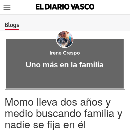
>
Blogs
Irene Crespo
Uno más en la familia
Momo lleva dos años y
medio buscando familia y
nadie se fija en él