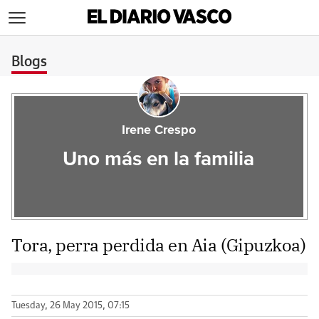
>
Blogs
Irene Crespo
Uno más en la familia
Tora, perra perdida en Aia (Gipuzkoa)
Tuesday, 26 May 2015, 07:15