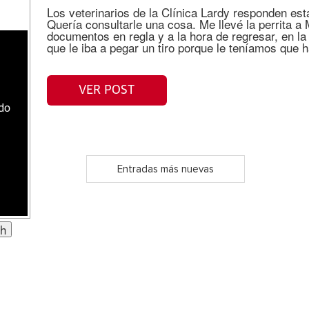
Los veterinarios de la Clínica Lardy responden es
Quería consultarle una cosa. Me llevé la perrita 
documentos en regla y a la hora de regresar, en la
que le iba a pegar un tiro porque le teníamos que 
VER POST
ado
Entradas más nuevas