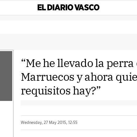
“Me he llevado la perra
Marruecos y ahora quie
requisitos hay?”
Wednesday, 27 May 2015, 12:55