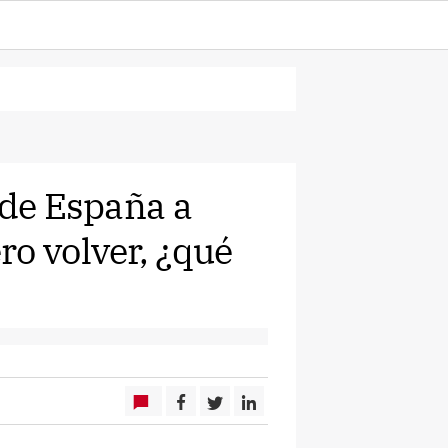
 de España a
ro volver, ¿qué