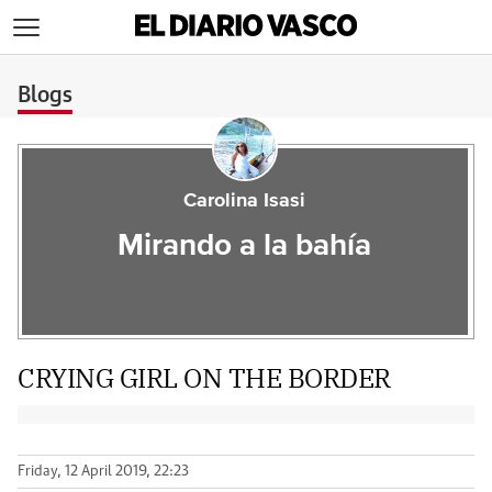
>
Blogs
Carolina Isasi
Mirando a la bahía
CRYING GIRL ON THE BORDER
Friday, 12 April 2019, 22:23