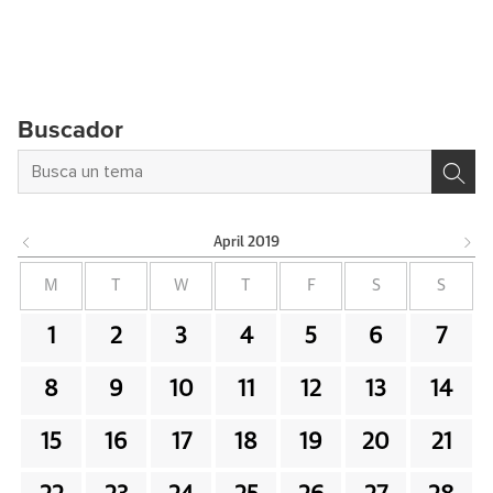
Buscador
April
2019
M
T
W
T
F
S
S
1
2
3
4
5
6
7
8
9
10
11
12
13
14
15
16
17
18
19
20
21