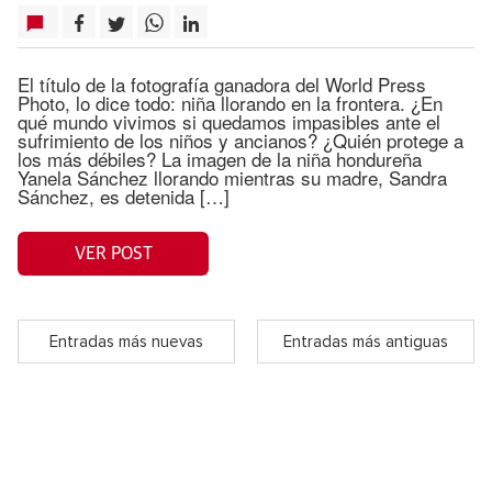
El título de la fotografía ganadora del World Press
Photo, lo dice todo: niña llorando en la frontera. ¿En
qué mundo vivimos si quedamos impasibles ante el
sufrimiento de los niños y ancianos? ¿Quién protege a
los más débiles? La imagen de la niña hondureña
Yanela Sánchez llorando mientras su madre, Sandra
Sánchez, es detenida […]
VER POST
Entradas más nuevas
Entradas más antiguas