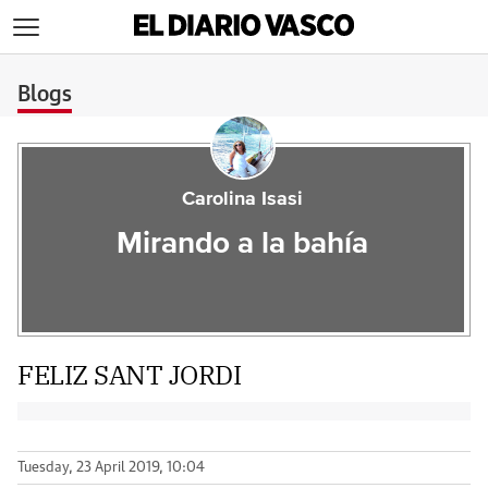
>
Blogs
Carolina Isasi
Mirando a la bahía
FELIZ SANT JORDI
Tuesday, 23 April 2019, 10:04