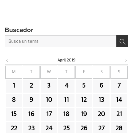
Buscador
April
2019
M
T
W
T
F
S
S
1
2
3
4
5
6
7
8
9
10
11
12
13
14
15
16
17
18
19
20
21
22
23
24
25
26
27
28