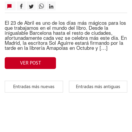
El 23 de Abril es uno de los días más mágicos para los
que trabajamos en el mundo del libro. Desde la
inigualable Barcelona hasta el resto de ciudades,
afortunadamente cada vez se celebra más este día. En
Madrid, la escritora Sol Aguirre estará firmando por la
tarde en la librería Amapolas en Octubre y […]
VER POST
Entradas más nuevas
Entradas más antiguas