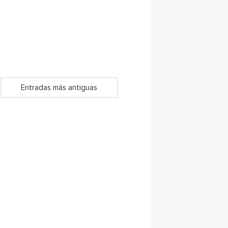
Entradas más antiguas