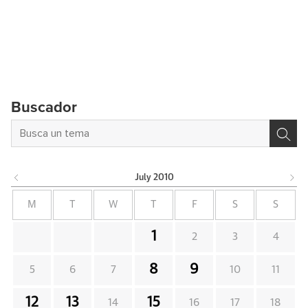
Buscador
July
2010
M
T
W
T
F
S
S
1
2
3
4
8
9
5
6
7
10
11
12
13
15
14
16
17
18