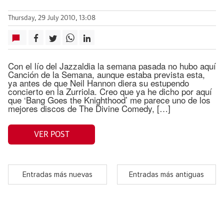
Thursday, 29 July 2010, 13:08
Con el lío del Jazzaldia la semana pasada no hubo aquí
Canción de la Semana, aunque estaba prevista esta,
ya antes de que Neil Hannon diera su estupendo
concierto en la Zurriola. Creo que ya he dicho por aquí
que ‘Bang Goes the Knighthood’ me parece uno de los
mejores discos de The Divine Comedy, […]
VER POST
Entradas más nuevas
Entradas más antiguas