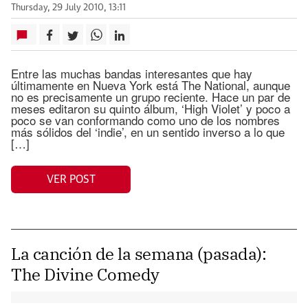
Thursday, 29 July 2010, 13:11
Entre las muchas bandas interesantes que hay
últimamente en Nueva York está The National, aunque
no es precisamente un grupo reciente. Hace un par de
meses editaron su quinto álbum, ‘High Violet’ y poco a
poco se van conformando como uno de los nombres
más sólidos del ‘indie’, en un sentido inverso a lo que
[…]
VER POST
La canción de la semana (pasada):
The Divine Comedy