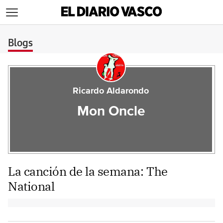
>
Blogs
Ricardo Aldarondo
Mon Oncle
La canción de la semana: The
National