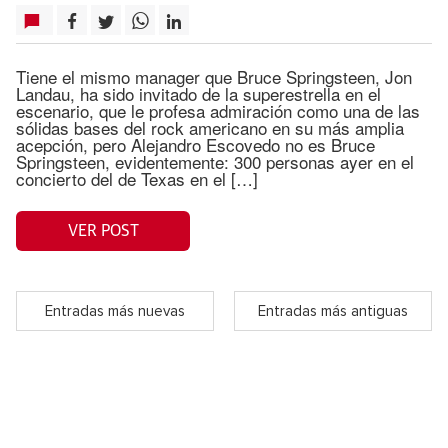
Tiene el mismo manager que Bruce Springsteen, Jon
Landau, ha sido invitado de la superestrella en el
escenario, que le profesa admiración como una de las
sólidas bases del rock americano en su más amplia
acepción, pero Alejandro Escovedo no es Bruce
Springsteen, evidentemente: 300 personas ayer en el
concierto del de Texas en el […]
VER POST
Entradas más nuevas
Entradas más antiguas