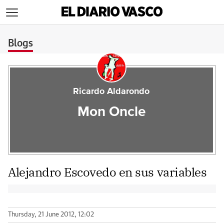
>
Blogs
Ricardo Aldarondo
Mon Oncle
Alejandro Escovedo en sus variables
Thursday, 21 June 2012, 12:02