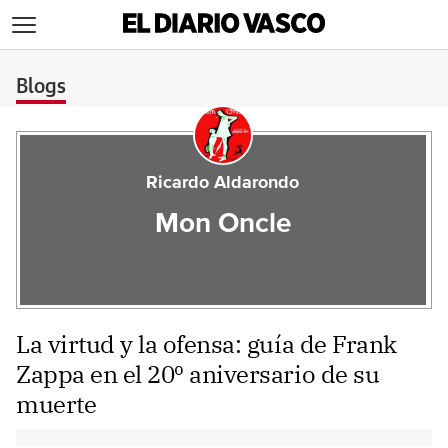
>
Blogs
Ricardo Aldarondo
Mon Oncle
La virtud y la ofensa: guía de Frank
Zappa en el 20º aniversario de su
muerte