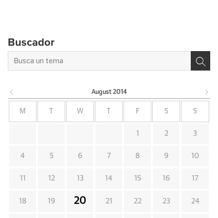
Buscador
August
2014
M
T
W
T
F
S
S
1
2
3
4
5
6
7
8
9
10
11
12
13
14
15
16
17
20
18
19
21
22
23
24