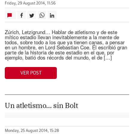
Friday, 29 August 2014, 11:56
Zúrich, Letzigrund… Hablar de atletismo y de este
mítico estadio llevan inevitablemente a la mente de
todos, sobre todo a los que ya tienen canas, a pensar
en un hombre, en Lord Sebastian Coe. Él escribió gran
parte de la historia de este estadio en el que, por
ejemplo, batió dos récords del mundo, el de […]
VER POST
Un atletismo… sin Bolt
Monday, 25 August 2014, 15:28