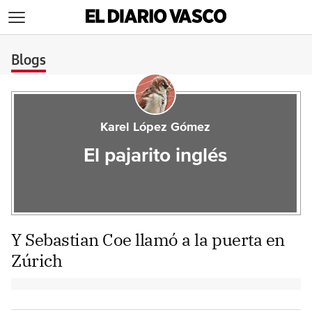
>
Blogs
Karel López Gómez
El pajarito inglés
Y Sebastian Coe llamó a la puerta en
Zúrich