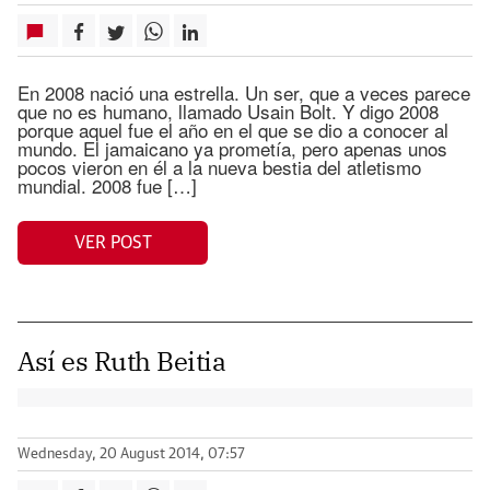
En 2008 nació una estrella. Un ser, que a veces parece
que no es humano, llamado Usain Bolt. Y digo 2008
porque aquel fue el año en el que se dio a conocer al
mundo. El jamaicano ya prometía, pero apenas unos
pocos vieron en él a la nueva bestia del atletismo
mundial. 2008 fue […]
VER POST
Así es Ruth Beitia
Wednesday, 20 August 2014, 07:57