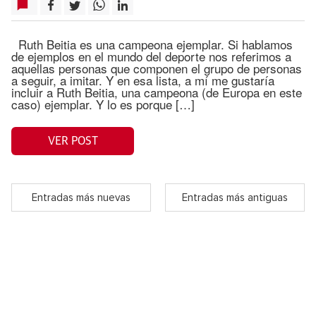
Ruth Beitia es una campeona ejemplar. Si hablamos
de ejemplos en el mundo del deporte nos referimos a
aquellas personas que componen el grupo de personas
a seguir, a imitar. Y en esa lista, a mí me gustaría
incluir a Ruth Beitia, una campeona (de Europa en este
caso) ejemplar. Y lo es porque […]
VER POST
Entradas más nuevas
Entradas más antiguas