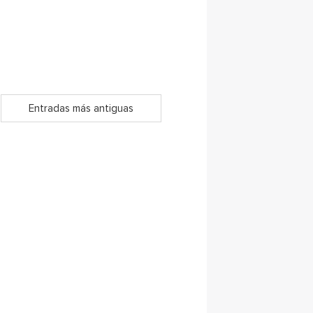
Entradas más antiguas