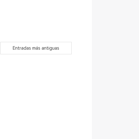
Entradas más antiguas