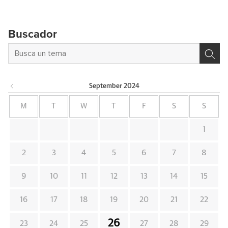
Buscador
September
2024
M
T
W
T
F
S
S
1
2
3
4
5
6
7
8
9
10
11
12
13
14
15
16
17
18
19
20
21
22
26
23
24
25
27
28
29