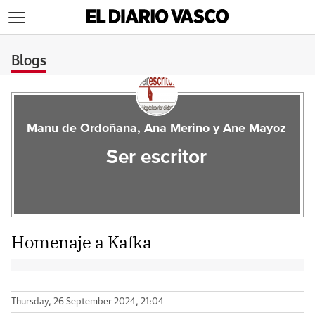
>
Blogs
Manu de Ordoñana, Ana Merino y Ane Mayoz
Ser escritor
Homenaje a Kafka
Thursday, 26 September 2024, 21:04