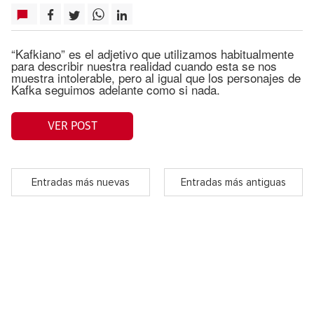
“Kafkiano” es el adjetivo que utilizamos habitualmente
para describir nuestra realidad cuando esta se nos
muestra intolerable, pero al igual que los personajes de
Kafka seguimos adelante como si nada.
VER POST
Entradas más nuevas
Entradas más antiguas