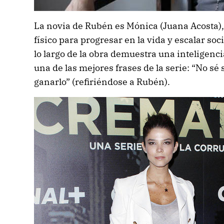
La novia de Rubén es Mónica (Juana Acosta),
físico para progresar en la vida y escalar so
lo largo de la obra demuestra una inteligenc
una de las mejores frases de la serie: “No sé 
ganarlo” (refiriéndose a Rubén).