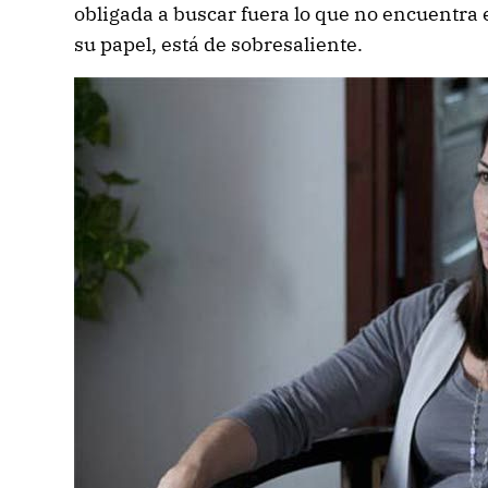
obligada a buscar fuera lo que no encuentra 
su papel, está de sobresaliente.