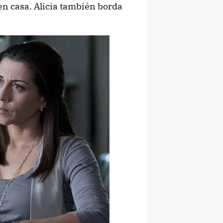
en casa. Alicia también borda