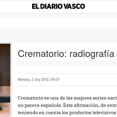
Crematorio: radiografí
Monday, 2 July 2012, 09:37
Crematorio es una de las mejores series nac
no parece española. Esta afirmación, de entr
teniendo en cuenta los productos televisivos