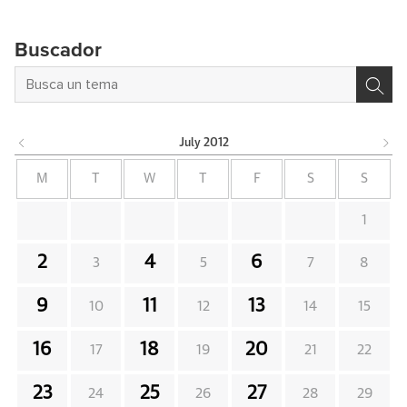
Buscador
July
2012
M
T
W
T
F
S
S
1
2
4
6
3
5
7
8
9
11
13
10
12
14
15
16
18
20
17
19
21
22
23
25
27
24
26
28
29