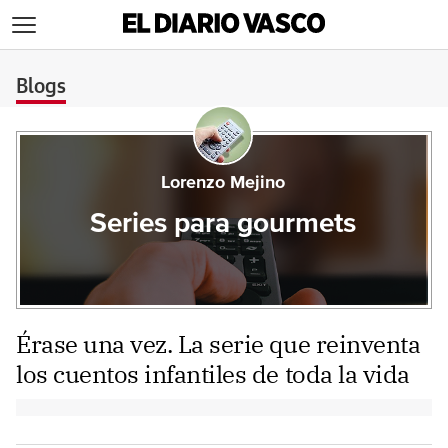
>
Blogs
Lorenzo Mejino
Series para gourmets
Érase una vez. La serie que reinventa
los cuentos infantiles de toda la vida