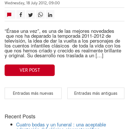
Wednesday, 18 July 2012, 09:00
“Érase una vez”, es una de las mejores novedades
que nos ha deparado la temporada 2011-2012 de
televisión, la idea de dar la vuelta a los personajes de
los cuentos infantiles clásicos de toda la vida con los
que nos hemos criado y crecido es realmente brillante
y original. Su desarrollo nos traslada a un […]
VER POST
Entradas más nuevas
Entradas más antiguas
Recent Posts
Cuatro bodas y un funeral : una aceptable