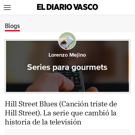
>
Blogs
Lorenzo Mejino
Series para gourmets
Hill Street Blues (Canción triste de
Hill Street). La serie que cambió la
historia de la televisión