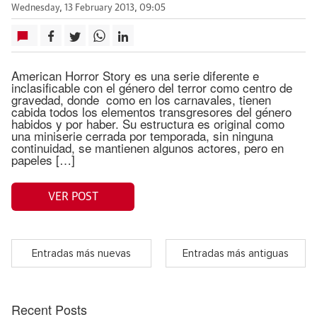
Wednesday, 13 February 2013, 09:05
American Horror Story es una serie diferente e
inclasificable con el género del terror como centro de
gravedad, donde como en los carnavales, tienen
cabida todos los elementos transgresores del género
habidos y por haber. Su estructura es original como
una miniserie cerrada por temporada, sin ninguna
continuidad, se mantienen algunos actores, pero en
papeles […]
VER POST
Entradas más nuevas
Entradas más antiguas
Recent Posts