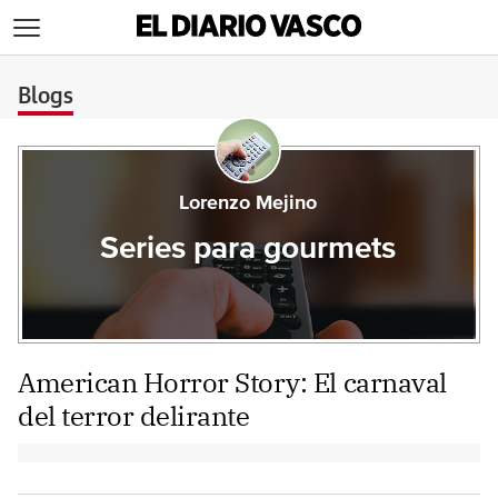
>
Blogs
Lorenzo Mejino
Series para gourmets
American Horror Story: El carnaval
del terror delirante