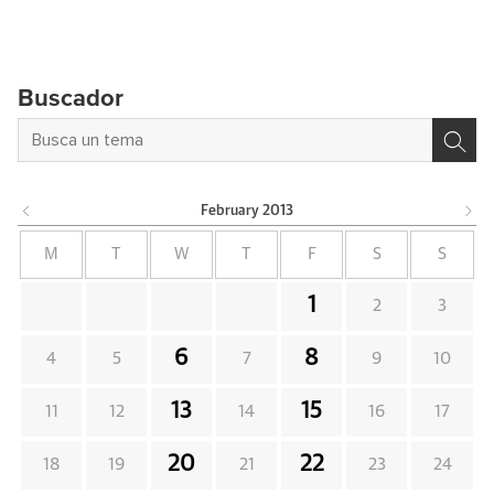
Buscador
February
2013
M
T
W
T
F
S
S
1
2
3
6
8
4
5
7
9
10
13
15
11
12
14
16
17
20
22
18
19
21
23
24