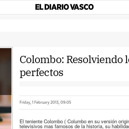
Colombo: Resolviendo 
perfectos
Friday, 1 February 2013, 09:05
El teniente Colombo ( Columbo en su versión origin
televisivos mas famosos de la historia, su habilid