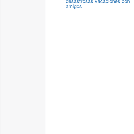
desastrosas vacaciones con
amigos