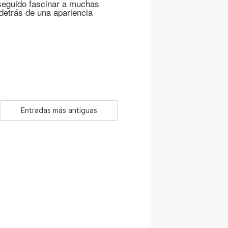
nseguido fascinar a muchas
 detrás de una apariencia
Entradas más antiguas