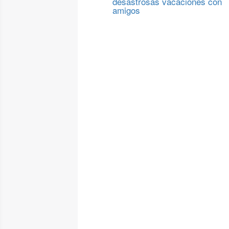
desastrosas vacaciones con
amigos