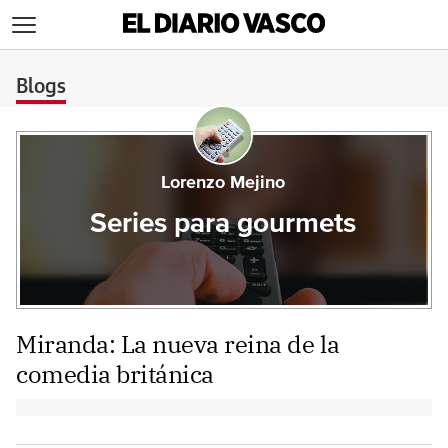
>
Blogs
Lorenzo Mejino
Series para gourmets
Miranda: La nueva reina de la
comedia británica