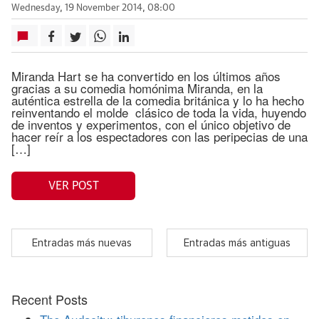
Wednesday, 19 November 2014, 08:00
Miranda Hart se ha convertido en los últimos años
gracias a su comedia homónima Miranda, en la
auténtica estrella de la comedia británica y lo ha hecho
reinventando el molde clásico de toda la vida, huyendo
de inventos y experimentos, con el único objetivo de
hacer reír a los espectadores con las peripecias de una
[…]
VER POST
Entradas más nuevas
Entradas más antiguas
Recent Posts