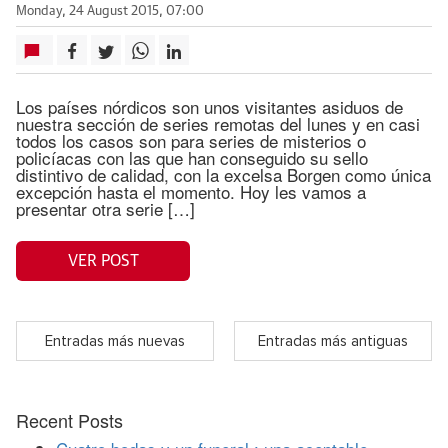
Monday, 24 August 2015, 07:00
Los países nórdicos son unos visitantes asiduos de
nuestra sección de series remotas del lunes y en casi
todos los casos son para series de misterios o
policíacas con las que han conseguido su sello
distintivo de calidad, con la excelsa Borgen como única
excepción hasta el momento. Hoy les vamos a
presentar otra serie […]
VER POST
Entradas más nuevas
Entradas más antiguas
Recent Posts