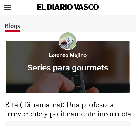
>
Blogs
Lorenzo Mejino
Series para gourmets
Rita ( Dinamarca): Una profesora
irreverente y políticamente incorrecta