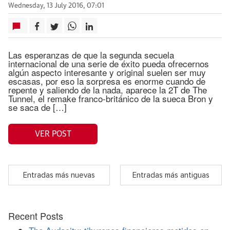
Wednesday, 13 July 2016, 07:01
Las esperanzas de que la segunda secuela
internacional de una serie de éxito pueda ofrecernos
algún aspecto interesante y original suelen ser muy
escasas, por eso la sorpresa es enorme cuando de
repente y saliendo de la nada, aparece la 2T de The
Tunnel, el remake franco-británico de la sueca Bron y
se saca de […]
VER POST
Entradas más nuevas
Entradas más antiguas
Recent Posts