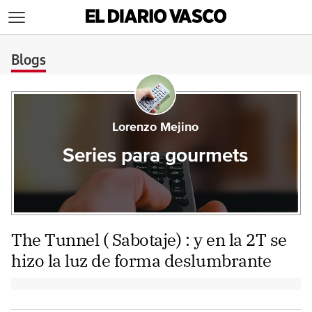
>
Blogs
Lorenzo Mejino
Series para gourmets
The Tunnel ( Sabotaje) : y en la 2T se
hizo la luz de forma deslumbrante