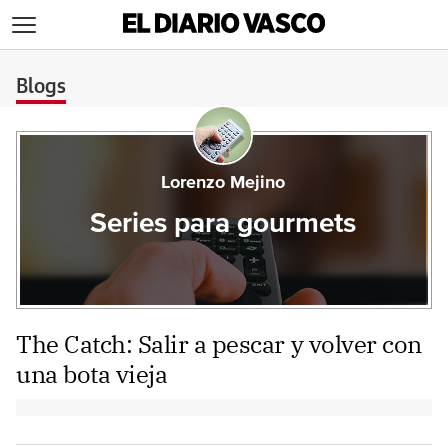
>
Blogs
Lorenzo Mejino
Series para gourmets
The Catch: Salir a pescar y volver con
una bota vieja