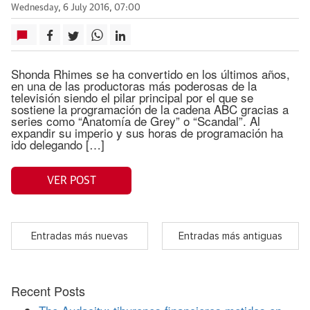
Wednesday, 6 July 2016, 07:00
Shonda Rhimes se ha convertido en los últimos años,
en una de las productoras más poderosas de la
televisión siendo el pilar principal por el que se
sostiene la programación de la cadena ABC gracias a
series como “Anatomía de Grey” o “Scandal”. Al
expandir su imperio y sus horas de programación ha
ido delegando […]
VER POST
Entradas más nuevas
Entradas más antiguas
Recent Posts