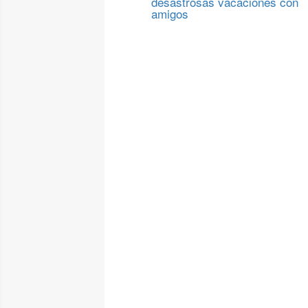
desastrosas vacaciones con
amigos