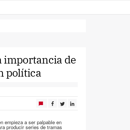
a importancia de
n política
gen empieza a ser palpable en
ra producir series de tramas