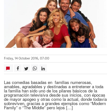
Friday, 14 October 2016, 07:00
Las comedias basadas en familias numerosas,
amables, agradables y destinadas a entretener a toda
la familia han sido uno de los pilares básicos de la
programación televisiva desde sus inicios, con épocas
de mayor apogeo y otras como la actual, donde todavía
sobreviven, gracias a grandes ejemplos como “Modern
Family” o “The Middle” pero lejos […]