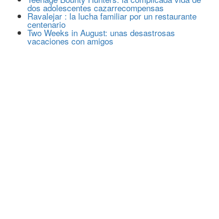
dos adolescentes cazarrecompensas
Ravalejar : la lucha familiar por un restaurante
centenario
Two Weeks in August: unas desastrosas
vacaciones con amigos