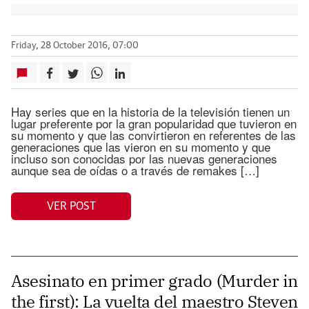
Friday, 28 October 2016, 07:00
Hay series que en la historia de la televisión tienen un
lugar preferente por la gran popularidad que tuvieron en
su momento y que las convirtieron en referentes de las
generaciones que las vieron en su momento y que
incluso son conocidas por las nuevas generaciones
aunque sea de oídas o a través de remakes […]
VER POST
Asesinato en primer grado (Murder in
the first): La vuelta del maestro Steven