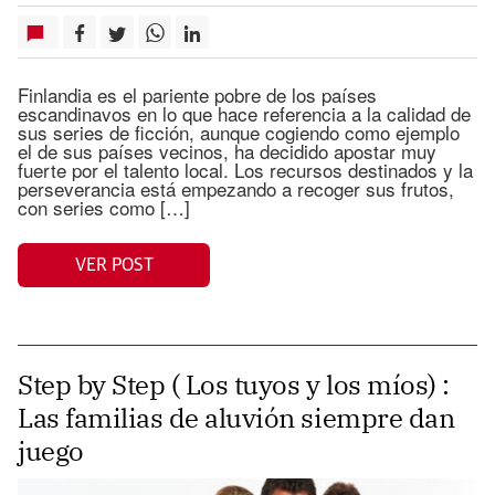
Finlandia es el pariente pobre de los países
escandinavos en lo que hace referencia a la calidad de
sus series de ficción, aunque cogiendo como ejemplo
el de sus países vecinos, ha decidido apostar muy
fuerte por el talento local. Los recursos destinados y la
perseverancia está empezando a recoger sus frutos,
con series como […]
VER POST
Step by Step ( Los tuyos y los míos) :
Las familias de aluvión siempre dan
juego