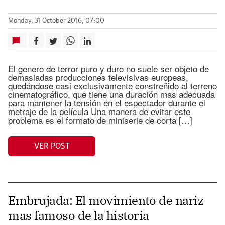
Monday, 31 October 2016, 07:00
El genero de terror puro y duro no suele ser objeto de
demasiadas producciones televisivas europeas,
quedándose casi exclusivamente constreñido al terreno
cinematográfico, que tiene una duración mas adecuada
para mantener la tensión en el espectador durante el
metraje de la película Una manera de evitar este
problema es el formato de miniserie de corta […]
VER POST
Embrujada: El movimiento de nariz
mas famoso de la historia