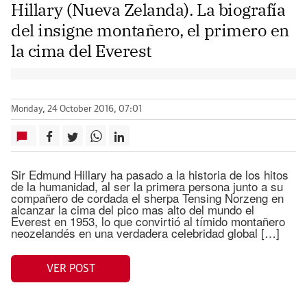
Hillary (Nueva Zelanda). La biografía
del insigne montañero, el primero en
la cima del Everest
Monday, 24 October 2016, 07:01
Sir Edmund Hillary ha pasado a la historia de los hitos
de la humanidad, al ser la primera persona junto a su
compañero de cordada el sherpa Tensing Norzeng en
alcanzar la cima del pico mas alto del mundo el
Everest en 1953, lo que convirtió al tímido montañero
neozelandés en una verdadera celebridad global […]
VER POST