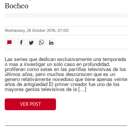
Bochco
Wednesday, 26 October 2016, 07:00
Las series que dedican exclusivamente una temporada
o mas a investigar un solo caso en profundidad,
proliferan como setas en las parrillas televisivas de los
últimos años, pero muchos desconocen que es un
genero relativamente novedoso que tiene apenas veinte
años de antigüedad El primer creador fue uno de los
mayores genios televisivos de la […]
VER POST