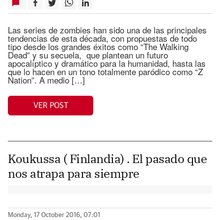
Las series de zombies han sido una de las principales
tendencias de esta década, con propuestas de todo
tipo desde los grandes éxitos como “The Walking
Dead” y su secuela, que plantean un futuro
apocalíptico y dramático para la humanidad, hasta las
que lo hacen en un tono totalmente paródico como “Z
Nation”. A medio […]
VER POST
Koukussa ( Finlandia) . El pasado que
nos atrapa para siempre
Monday, 17 October 2016, 07:01