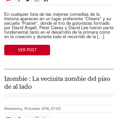
En cualquier lista de las mejores comedias de la
historia aparecen en un lugar preferente “Cheers” y su
secuela “Frasier”, donde el trío de guionistas formado
por David Angell, Peter Casey y David Lee fueron parte
fundamental tanto en el desarrollo de la primera como
en la creación y durante todo el recorrido de la […]
VER POST
Izombie : La vecinita zombie del piso
de al lado
Wednesday, 19 October 2016, 07:00