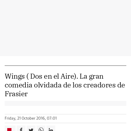
Wings ( Dos en el Aire). La gran
comedia olvidada de los creadores de
Frasier
Friday, 21 October 2016, 07:01