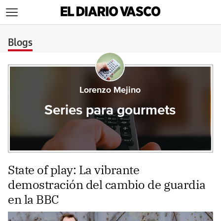
>
Blogs
Lorenzo Mejino
Series para gourmets
State of play: La vibrante
demostración del cambio de guardia
en la BBC