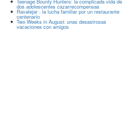
Teenage Bounty Hunters: la complicada vida de
dos adolescentes cazarrecompensas
Ravalejar : la lucha familiar por un restaurante
centenario
Two Weeks in August: unas desastrosas
vacaciones con amigos