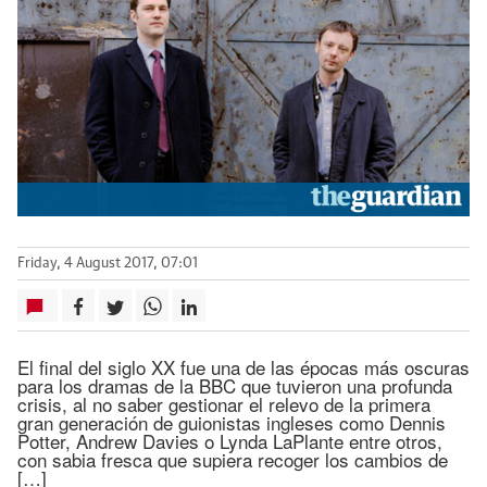
Friday, 4 August 2017, 07:01
El final del siglo XX fue una de las épocas más oscuras
para los dramas de la BBC que tuvieron una profunda
crisis, al no saber gestionar el relevo de la primera
gran generación de guionistas ingleses como Dennis
Potter, Andrew Davies o Lynda LaPlante entre otros,
con sabia fresca que supiera recoger los cambios de
[…]