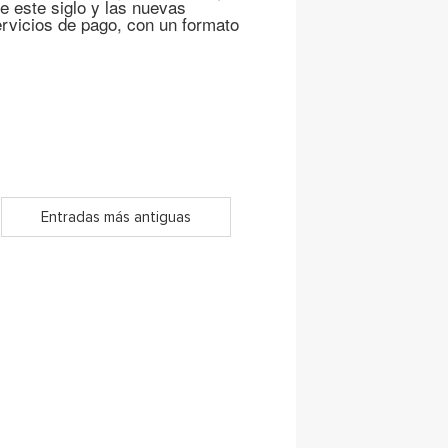
e este siglo y las nuevas
rvicios de pago, con un formato
Entradas más antiguas