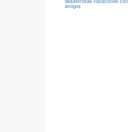
desastrosas vacaciones con
amigos