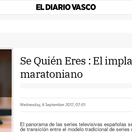
Se Quién Eres : El impl
maratoniano
Wednesday, 6 September 2017, 07:01
El panorama de las series televisivas españolas s
de transición entre el modelo tradicional de series