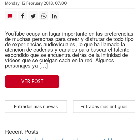
Monday, 12 February 2018, 07:00
YouTube ocupa un lugar importante en las preferencias
de muchas personas para crear y disfrutar de todo tipo
de experiencias audiovisuales, lo que ha llamado la
atención de cadenas y canales para buscar el talento
escondido que se encuentra detrás de la infinidad de
vídeos que se cuelgan cada en la red. Algunos
personajes ya […]
VER POST
Entradas más nuevas
Entradas más antiguas
Recent Posts