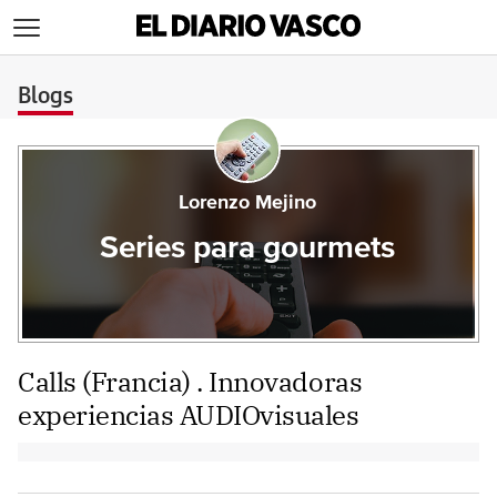
>
Blogs
Lorenzo Mejino
Series para gourmets
Calls (Francia) . Innovadoras
experiencias AUDIOvisuales