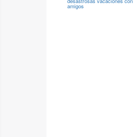
desastrosas vacaciones con
amigos