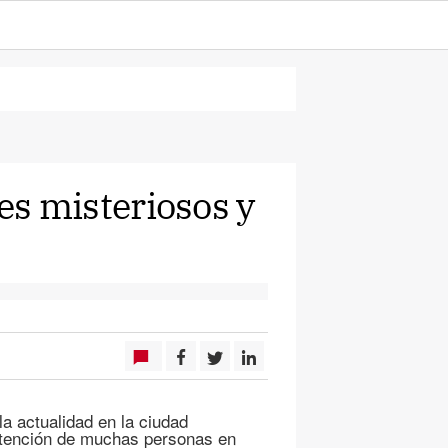
tes misteriosos y
a actualidad en la ciudad
tención de muchas personas en