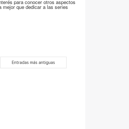
interés para conocer otros aspectos
a mejor que dedicar a las series
Entradas más antiguas