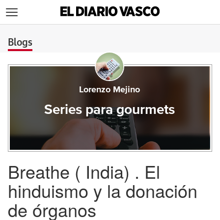
>
Blogs
Lorenzo Mejino
Series para gourmets
Breathe ( India) . El
hinduismo y la donación
de órganos