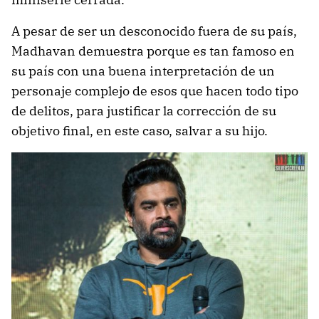
A pesar de ser un desconocido fuera de su país,
Madhavan demuestra porque es tan famoso en
su país con una buena interpretación de un
personaje complejo de esos que hacen todo tipo
de delitos, para justificar la corrección de su
objetivo final, en este caso, salvar a su hijo.