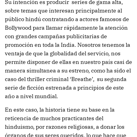
Su intención es producir series de gama alta,
sobre temas que interesan principalmente al
público hindú contratando a actores famosos de
Bollywood para llamar rápidamente la atención
con grandes campañas publicitarias de
promoción en toda la India. Nosotros tenemos la
ventaja de que la globalidad del servicio, nos
permite disponer de ellas en nuestro país casi de
manera simultanea a su estreno, como ha sido el
caso del thriller criminal ‘Breathe’, su segunda
serie de ficción estrenada a principios de este
año a nivel mundial.
En este caso, la historia tiene su base en la
reticencia de muchos practicantes del
hinduismo, por razones religiosas, a donar los
órganos de sus seres queridos, lo que hace que