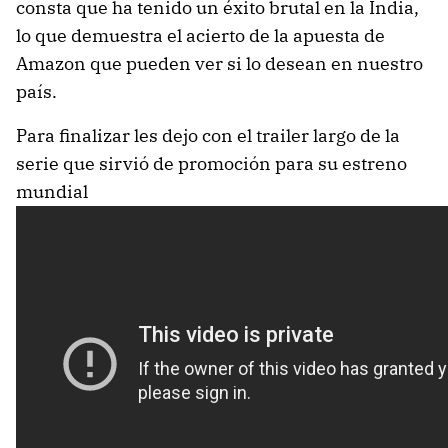
consta que ha tenido un éxito brutal en la India,
lo que demuestra el acierto de la apuesta de
Amazon que pueden ver si lo desean en nuestro
país.
Para finalizar les dejo con el trailer largo de la
serie que sirvió de promoción para su estreno
mundial