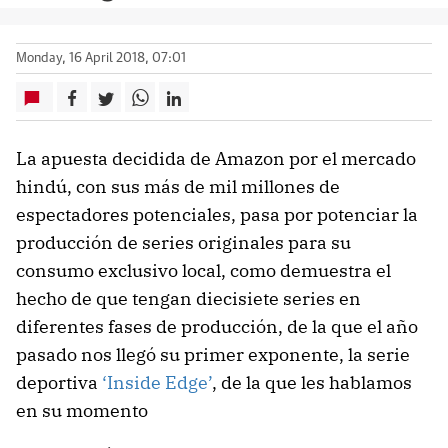
Monday, 16 April 2018, 07:01
La apuesta decidida de Amazon por el mercado
hindú, con sus más de mil millones de
espectadores potenciales, pasa por potenciar la
producción de series originales para su
consumo exclusivo local, como demuestra el
hecho de que tengan diecisiete series en
diferentes fases de producción, de la que el año
pasado nos llegó su primer exponente, la serie
deportiva
‘Inside Edge’
, de la que les hablamos
en su momento