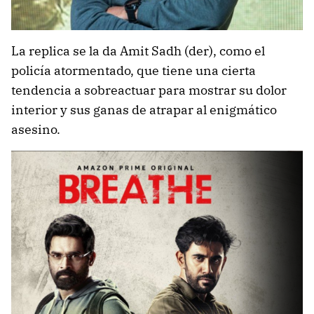
La replica se la da Amit Sadh (der), como el
policía atormentado, que tiene una cierta
tendencia a sobreactuar para mostrar su dolor
interior y sus ganas de atrapar al enigmático
asesino.