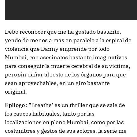
Debo reconocer que me ha gustado bastante,
yendo de menos a más en paralelo a la espiral de
violencia que Danny emprende por todo
Mumbai, con asesinatos bastante imaginativos
para conseguir la muerte cerebral de su victima,
pero sin dañar al resto de los órganos para que
sean aprovechables, en un giro bastante
original.
Epilogo :
”Breathe’ es un thriller que se sale de
los cauces habituales, tanto por las
localizaciones en pleno Mumbai, como por las
costumbres y gestos de sus actores, la serie me