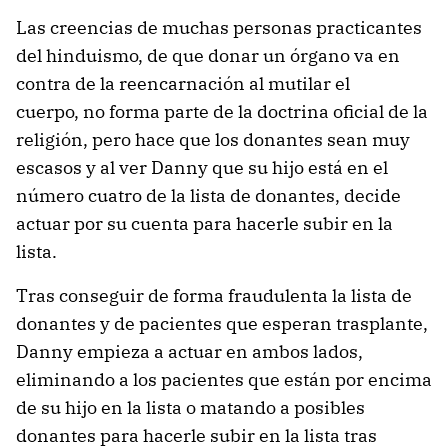
Las creencias de muchas personas practicantes
del hinduismo, de que donar un órgano va en
contra de la reencarnación al mutilar el
cuerpo, no forma parte de la doctrina oficial de la
religión, pero hace que los donantes sean muy
escasos y al ver Danny que su hijo está en el
número cuatro de la lista de donantes, decide
actuar por su cuenta para hacerle subir en la
lista.
Tras conseguir de forma fraudulenta la lista de
donantes y de pacientes que esperan trasplante,
Danny empieza a actuar en ambos lados,
eliminando a los pacientes que están por encima
de su hijo en la lista o matando a posibles
donantes para hacerle subir en la lista tras