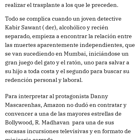
realizar el trasplante a los que le preceden.
Todo se complica cuando un joven detective
Kabir Sawant ( der), alcohólico y recién
separado, empieza a encontrar la relación entre
las muertes aparentemente independientes, que
se van sucediendo en Mumbai, iniciándose un
gran juego del gato y el ratón, uno para salvar a
su hijo a toda costa y el segundo para buscar su
redención personal y laboral.
Para interpretar al protagonista Danny
Mascarenhas, Amazon no dudó en contratar y
convencer a una de las mayores estrellas de
Bollywood, R. Madhavan para una de sus
escasas incursiones televisivas y en formato de
miniserie cerrada.