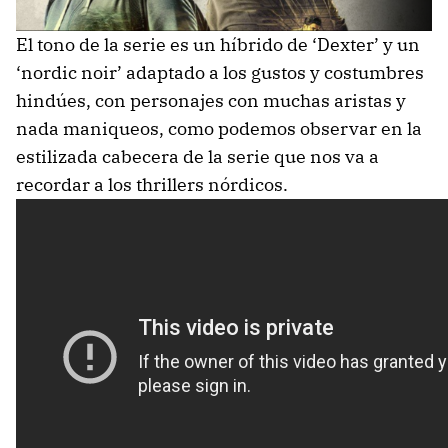
El tono de la serie es un híbrido de ‘Dexter’ y un
‘nordic noir’ adaptado a los gustos y costumbres
hindúes, con personajes con muchas aristas y
nada maniqueos, como podemos observar en la
estilizada cabecera de la serie que nos va a
recordar a los thrillers nórdicos.