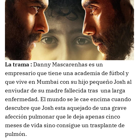
La trama :
Danny Mascarenhas es un
empresario que tiene una academia de fútbol y
que vive en Mumbai con su hijo pequeño Josh al
enviudar de su madre fallecida tras una larga
enfermedad. El mundo se le cae encima cuando
descubre que Josh esta aquejado de una grave
afección pulmonar que le deja apenas cinco
meses de vida sino consigue un trasplante de
pulmón.