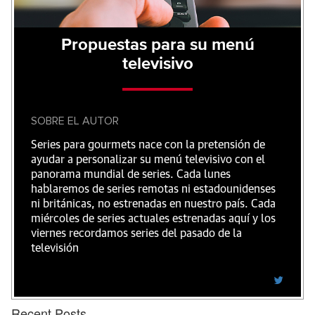
Propuestas para su menú
televisivo
SOBRE EL AUTOR
Series para gourmets nace con la pretensión de
ayudar a personalizar su menú televisivo con el
panorama mundial de series. Cada lunes
hablaremos de series remotas ni estadounidenses
ni británicas, no estrenadas en nuestro país. Cada
miércoles de series actuales estrenadas aquí y los
viernes recordamos series del pasado de la
televisión
Recent Posts