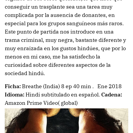
conseguir un trasplante sea una tarea muy
complicada por la ausencia de donantes, en
especial para los grupos sanguíneos más raros.
Este punto de partida nos introduce en una
trama criminal, muy negra, bastante diferente y
muy enraizada en los gustos hindúes, que por lo
menos en mi caso, me ha satisfecho la
curiosidad sobre diferentes aspectos de la
sociedad hindú.
Ficha:
Breathe (India) 8 ep 40 min . Ene 2018
Idioma:
Hindi subtitulado en español.
Cadena:
Amazon Prime Video( global)