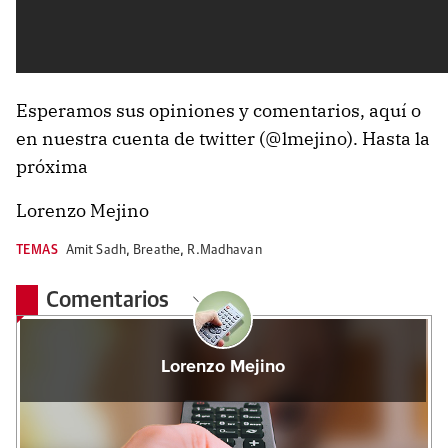
Esperamos sus opiniones y comentarios, aquí o
en nuestra cuenta de twitter (@lmejino). Hasta la
próxima
Lorenzo Mejino
TEMAS
Amit Sadh
,
Breathe
,
R.Madhavan
Comentarios
Lorenzo Mejino