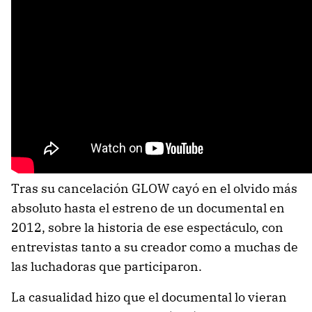
Tras su cancelación GLOW cayó en el olvido más
absoluto hasta el estreno de un documental en
2012, sobre la historia de ese espectáculo, con
entrevistas tanto a su creador como a muchas de
las luchadoras que participaron.
La casualidad hizo que el documental lo vieran