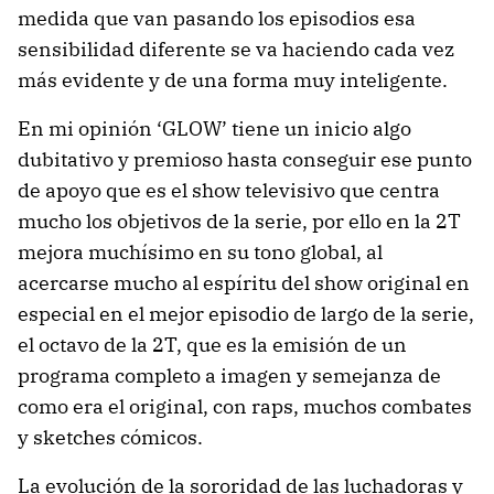
medida que van pasando los episodios esa
sensibilidad diferente se va haciendo cada vez
más evidente y de una forma muy inteligente.
En mi opinión ‘GLOW’ tiene un inicio algo
dubitativo y premioso hasta conseguir ese punto
de apoyo que es el show televisivo que centra
mucho los objetivos de la serie, por ello en la 2T
mejora muchísimo en su tono global, al
acercarse mucho al espíritu del show original en
especial en el mejor episodio de largo de la serie,
el octavo de la 2T, que es la emisión de un
programa completo a imagen y semejanza de
como era el original, con raps, muchos combates
y sketches cómicos.
La evolución de la sororidad de las luchadoras y