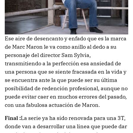
Ese aire de desencanto y enfado que es la marca
de Marc Maron le va como anillo al dedo a su
personaje del director Sam Sylvia,
transmitiendo a la perfección esa ansiedad de
una persona que se siente fracasada en la vida y
se encuentra ante la que puede ser su última
posibilidad de redención profesional, aunque no
puede evitar caer en muchos errores del pasado,
con una fabulosa actuación de Maron.
Final :
La serie ya ha sido renovada para una 3T,
donde van a desarrollar una linea que puede dar