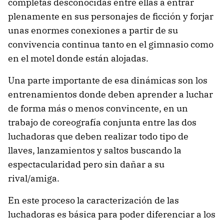
completas desconocidas entre ellas a entrar
plenamente en sus personajes de ficción y forjar
unas enormes conexiones a partir de su
convivencia continua tanto en el gimnasio como
en el motel donde están alojadas.
Una parte importante de esa dinámicas son los
entrenamientos donde deben aprender a luchar
de forma más o menos convincente, en un
trabajo de coreografía conjunta entre las dos
luchadoras que deben realizar todo tipo de
llaves, lanzamientos y saltos buscando la
espectacularidad pero sin dañar a su
rival/amiga.
En este proceso la caracterización de las
luchadoras es básica para poder diferenciar a los