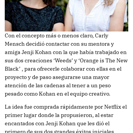
Con el concepto más o menos claro, Carly
Mensch decidió contactar con su mentora y
amiga Jenji Kohan con la que había trabajado en
sus dos creaciones ‘Weeds’ y ‘Orange is The New
Black’ , para ofrecerle colaborar con ellas en el
proyecto y de paso asegurarse una mayor
atención de las cadenas al tener a un peso
pesado como Kohan en el equipo creativo.
La idea fue comprada rápidamente por Netflix el
primer lugar donde la propusieron, al estar
encantados con Jenji Kohan que les dió el
primero de sus dos grandes éxitos iniciales