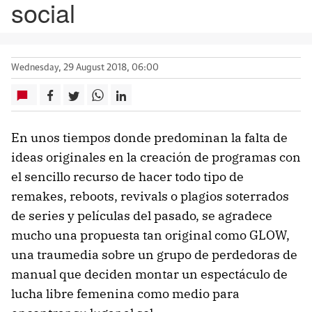
social
Wednesday, 29 August 2018, 06:00
En unos tiempos donde predominan la falta de
ideas originales en la creación de programas con
el sencillo recurso de hacer todo tipo de
remakes, reboots, revivals o plagios soterrados
de series y películas del pasado, se agradece
mucho una propuesta tan original como GLOW,
una traumedia sobre un grupo de perdedoras de
manual que deciden montar un espectáculo de
lucha libre femenina como medio para