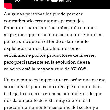
A algunas personas les puede parecer
contradictorio crear tantos personajes
femeninos para tenerlos trabajando en unos
arquetipos que no son precisamente feministas
per se, sino que en el fondo están siendo
explotados tanto laboralmente como
sexualmente por los productores de la serie,
pero precisamente en la evolución de esa
relación está la mayor virtud de ‘GLOW’.
En este punto es importante recordar que es una
serie creada por dos mujeres que siempre han
trabajado en series creadas por mujeres, lo que
nos da un punto de vista muy diferente al
predominantemente masculino del sector y a