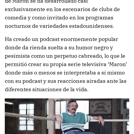
de Maron se ha desarrollado casi
exclusivamente en los escenarios de clubs de
comedia y como invitado en los programas
nocturnos de variedades estadounidenses.
Ha creado un podcast enormemente popular
donde da rienda suelta a su humor negro y
pesimista como un perpetuo cabreado, lo que le
permitió crear su propia serie televisiva ‘Maron’
donde más o menos se interpretaba a sí mismo
con su podcast y sus reacciones airadas ante las
diferentes situaciones de la vida.