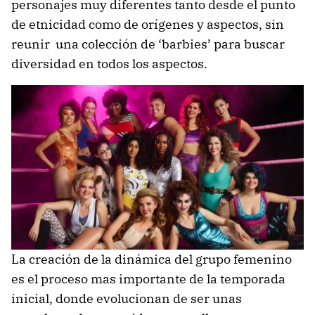
personajes muy diferentes tanto desde el punto
de etnicidad como de orígenes y aspectos, sin
reunir una colección de ‘barbies’ para buscar
diversidad en todos los aspectos.
La creación de la dinámica del grupo femenino
es el proceso mas importante de la temporada
inicial, donde evolucionan de ser unas