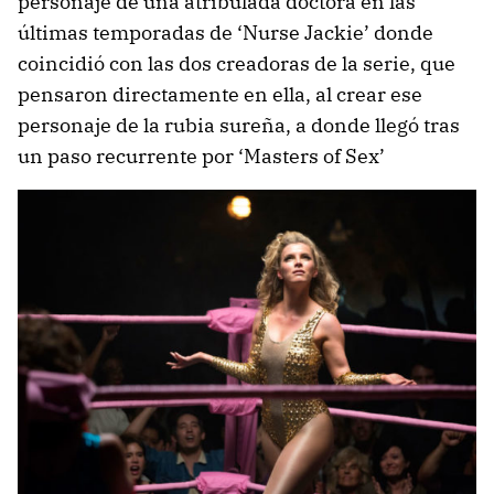
personaje de una atribulada doctora en las
últimas temporadas de ‘Nurse Jackie’ donde
coincidió con las dos creadoras de la serie, que
pensaron directamente en ella, al crear ese
personaje de la rubia sureña, a donde llegó tras
un paso recurrente por ‘Masters of Sex’