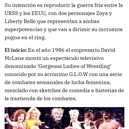
Su intención es reproducir la guerra fría entre la
URSS y los EEUU, con dos personajes Zoya y
Liberty Belle que representan a ambas
superpotencias y que van a dirimir su incruenta
pugna en el ring.
El inicio:
En el año 1986 el empresario David
McLane montó un espectáculo televisivo
denominado ‘Gorgeous Ladies of Wrestling’
conocido por su acrónimo G.L.O.W con una serie
de combates semanales de lucha femenina,
mezclado con sketches de comedia e historias de
la trastienda de los combates.