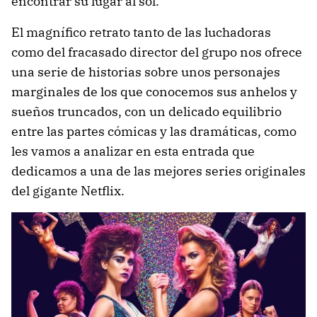
encontrar su lugar al sol.
El magnífico retrato tanto de las luchadoras
como del fracasado director del grupo nos ofrece
una serie de historias sobre unos personajes
marginales de los que conocemos sus anhelos y
sueños truncados, con un delicado equilibrio
entre las partes cómicas y las dramáticas, como
les vamos a analizar en esta entrada que
dedicamos a una de las mejores series originales
del gigante Netflix.