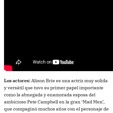
Los actores:
Alison Brie es una actriz muy solida
y versátil que tuvo su primer papel importante
como la abnegada y enamorada esposa del
ambicioso Pete Campbell en la gran ‘Mad Men’,
que compaginó muchos años con el personaje de