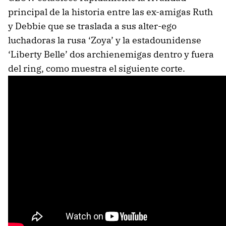
principal de la historia entre las ex-amigas Ruth
y Debbie que se traslada a sus alter-ego
luchadoras la rusa ‘Zoya’ y la estadounidense
‘Liberty Belle’ dos archienemigas dentro y fuera
del ring, como muestra el siguiente corte.