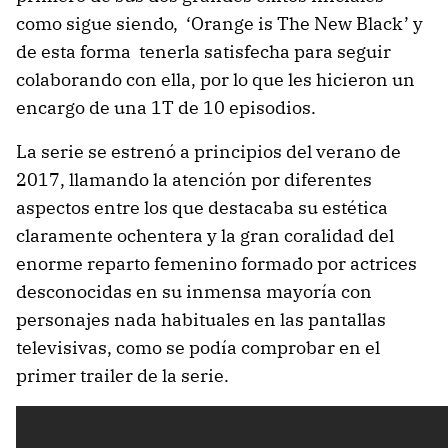
como sigue siendo, ‘Orange is The New Black’ y
de esta forma tenerla satisfecha para seguir
colaborando con ella, por lo que les hicieron un
encargo de una 1T de 10 episodios.
La serie se estrenó a principios del verano de
2017, llamando la atención por diferentes
aspectos entre los que destacaba su estética
claramente ochentera y la gran coralidad del
enorme reparto femenino formado por actrices
desconocidas en su inmensa mayoría con
personajes nada habituales en las pantallas
televisivas, como se podía comprobar en el
primer trailer de la serie.