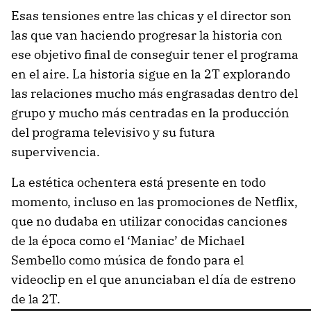
Esas tensiones entre las chicas y el director son
las que van haciendo progresar la historia con
ese objetivo final de conseguir tener el programa
en el aire. La historia sigue en la 2T explorando
las relaciones mucho más engrasadas dentro del
grupo y mucho más centradas en la producción
del programa televisivo y su futura
supervivencia.
La estética ochentera está presente en todo
momento, incluso en las promociones de Netflix,
que no dudaba en utilizar conocidas canciones
de la época como el ‘Maniac’ de Michael
Sembello como música de fondo para el
videoclip en el que anunciaban el día de estreno
de la 2T.