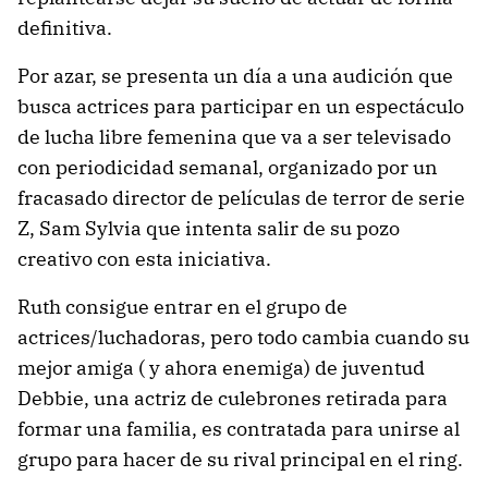
definitiva.
Por azar, se presenta un día a una audición que
busca actrices para participar en un espectáculo
de lucha libre femenina que va a ser televisado
con periodicidad semanal, organizado por un
fracasado director de películas de terror de serie
Z, Sam Sylvia que intenta salir de su pozo
creativo con esta iniciativa.
Ruth consigue entrar en el grupo de
actrices/luchadoras, pero todo cambia cuando su
mejor amiga ( y ahora enemiga) de juventud
Debbie, una actriz de culebrones retirada para
formar una familia, es contratada para unirse al
grupo para hacer de su rival principal en el ring.