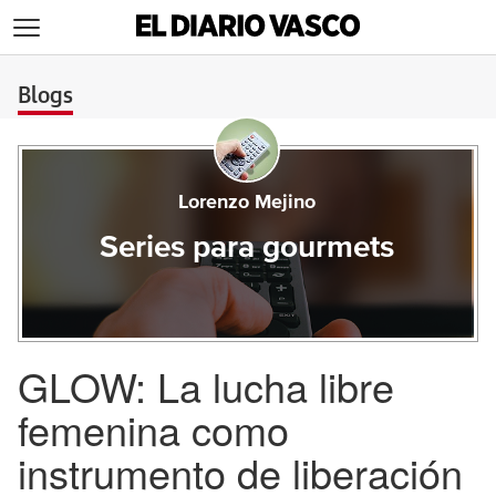
>
Blogs
Lorenzo Mejino
Series para gourmets
GLOW: La lucha libre
femenina como
instrumento de liberación