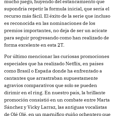
mucho juego, huyendo del estancamiento que
supondría repetir la formula inicial, que sería el
recurso más fácil. El éxito de la serie que incluso
es reconocida en las nominaciones de los
premios importantes, no deja de ser un acicate
para seguir progresando como han realizado de
forma excelente en esta 2T.
Por último mencionar las curiosas promociones
especiales que ha realizado Netflix, en países
como Brasil o España donde ha enfrentado a
cantantes que arrastraban supuestamente
agravios comparativos que solo se pueden
dirimir en el ring. En nuestro país, la brillante
promoción consistió en un combate entre Marta
Sánchez y Vicky Larraz, las antiguas vocalistas
de Olé Olé, en un magnífico guiño ochentero que