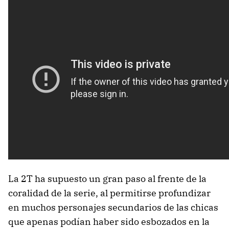
La 2T ha supuesto un gran paso al frente de la
coralidad de la serie, al permitirse profundizar
en muchos personajes secundarios de las chicas
que apenas podían haber sido esbozados en la