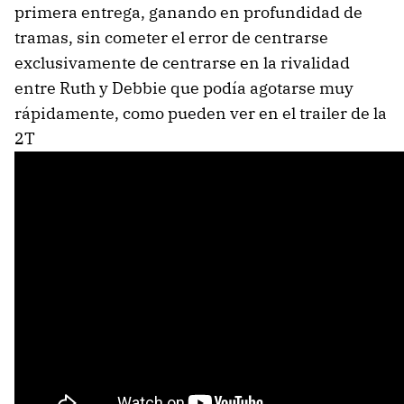
primera entrega, ganando en profundidad de
tramas, sin cometer el error de centrarse
exclusivamente de centrarse en la rivalidad
entre Ruth y Debbie que podía agotarse muy
rápidamente, como pueden ver en el trailer de la
2T