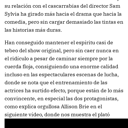
su relación con el cascarrabias del director Sam
Sylvia ha girado más hacia el drama que hacia la
comedia, pero sin cargar demasiado las tintas en
las historias más duras.
Han conseguido mantener el espíritu casi de
tebeo del show original, pero sin caer nunca en
el ridículo a pesar de caminar siempre por la
cuerda floja, consiguiendo una enorme calidad
incluso en las espectaculares escenas de lucha,
donde se nota que el entrenamiento de las
actrices ha surtido efecto, porque están de lo más
convincente, en especial las dos protagonistas,
como explica orgullosa Allison Brie en el
siguiente vídeo, donde nos muestra el plató