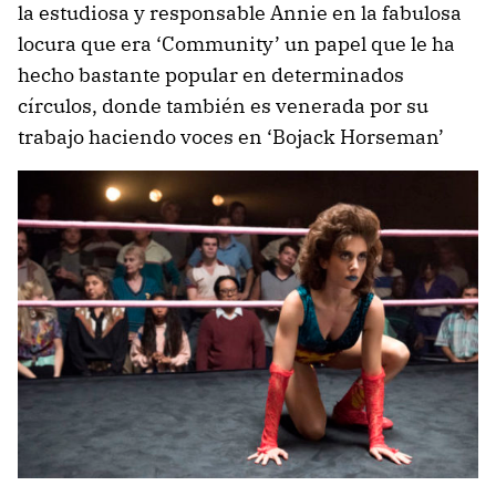
la estudiosa y responsable Annie en la fabulosa
locura que era ‘Community’ un papel que le ha
hecho bastante popular en determinados
círculos, donde también es venerada por su
trabajo haciendo voces en ‘Bojack Horseman’