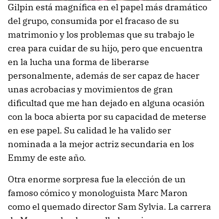
Gilpin está magnífica en el papel más dramático
del grupo, consumida por el fracaso de su
matrimonio y los problemas que su trabajo le
crea para cuidar de su hijo, pero que encuentra
en la lucha una forma de liberarse
personalmente, además de ser capaz de hacer
unas acrobacias y movimientos de gran
dificultad que me han dejado en alguna ocasión
con la boca abierta por su capacidad de meterse
en ese papel. Su calidad le ha valido ser
nominada a la mejor actriz secundaria en los
Emmy de este año.
Otra enorme sorpresa fue la elección de un
famoso cómico y monologuista Marc Maron
como el quemado director Sam Sylvia. La carrera