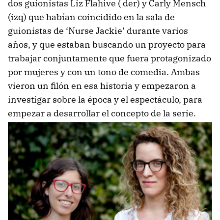
dos guionistas Liz Flahive ( der) y Carly Mensch
(izq) que habían coincidido en la sala de
guionistas de ‘Nurse Jackie’ durante varios
años, y que estaban buscando un proyecto para
trabajar conjuntamente que fuera protagonizado
por mujeres y con un tono de comedia. Ambas
vieron un filón en esa historia y empezaron a
investigar sobre la época y el espectáculo, para
empezar a desarrollar el concepto de la serie.