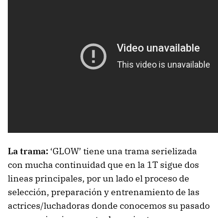
La trama:
‘GLOW’ tiene una trama serielizada
con mucha continuidad que en la 1T sigue dos
lineas principales, por un lado el proceso de
selección, preparación y entrenamiento de las
actrices/luchadoras donde conocemos su pasado