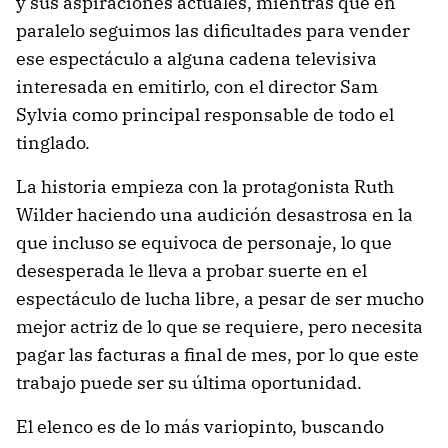
y sus aspiraciones actuales, mientras que en
paralelo seguimos las dificultades para vender
ese espectáculo a alguna cadena televisiva
interesada en emitirlo, con el director Sam
Sylvia como principal responsable de todo el
tinglado.
La historia empieza con la protagonista Ruth
Wilder haciendo una audición desastrosa en la
que incluso se equivoca de personaje, lo que
desesperada le lleva a probar suerte en el
espectáculo de lucha libre, a pesar de ser mucho
mejor actriz de lo que se requiere, pero necesita
pagar las facturas a final de mes, por lo que este
trabajo puede ser su última oportunidad.
El elenco es de lo más variopinto, buscando