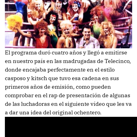
El programa duró cuatro años y llegó a emitirse
en nuestro país en las madrugadas de Telecinco,
donde encajaba perfectamente en el estilo
casposo y kitsch que tuvo esa cadena en sus
primeros años de emisión, como pueden
comprobar en el rap de presentación de algunas
de las luchadoras en el siguiente vídeo que les va
a dar una idea del original ochentero.