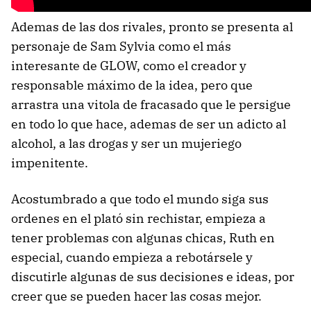
Ademas de las dos rivales, pronto se presenta al
personaje de Sam Sylvia como el más
interesante de GLOW, como el creador y
responsable máximo de la idea, pero que
arrastra una vitola de fracasado que le persigue
en todo lo que hace, ademas de ser un adicto al
alcohol, a las drogas y ser un mujeriego
impenitente.
Acostumbrado a que todo el mundo siga sus
ordenes en el plató sin rechistar, empieza a
tener problemas con algunas chicas, Ruth en
especial, cuando empieza a rebotársele y
discutirle algunas de sus decisiones e ideas, por
creer que se pueden hacer las cosas mejor.