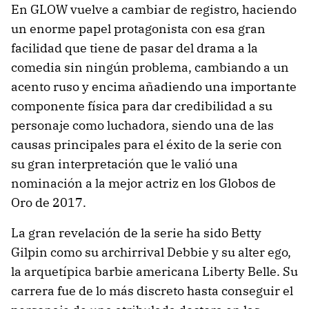
En GLOW vuelve a cambiar de registro, haciendo
un enorme papel protagonista con esa gran
facilidad que tiene de pasar del drama a la
comedia sin ningún problema, cambiando a un
acento ruso y encima añadiendo una importante
componente física para dar credibilidad a su
personaje como luchadora, siendo una de las
causas principales para el éxito de la serie con
su gran interpretación que le valió una
nominación a la mejor actriz en los Globos de
Oro de 2017.
La gran revelación de la serie ha sido Betty
Gilpin como su archirrival Debbie y su alter ego,
la arquetípica barbie americana Liberty Belle. Su
carrera fue de lo más discreto hasta conseguir el