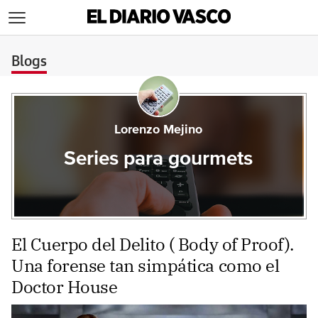
>
Blogs
Lorenzo Mejino
Series para gourmets
El Cuerpo del Delito ( Body of Proof).
Una forense tan simpática como el
Doctor House