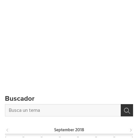
Buscador
September
2018