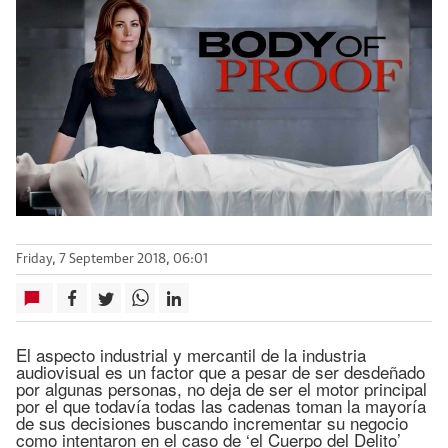
Friday, 7 September 2018, 06:01
El aspecto industrial y mercantil de la industria
audiovisual es un factor que a pesar de ser desdeñado
por algunas personas, no deja de ser el motor principal
por el que todavía todas las cadenas toman la mayoría
de sus decisiones buscando incrementar su negocio
como intentaron en el caso de ‘el Cuerpo del Delito’