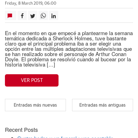
Friday, 8 March 2019, 06:00
En el momento en que empecé a plantearme la semana
temática dedicada a Sherlock Holmes, tuve bastante
claro que el principal problema iba a ser elegir una
opción entre las múltiples adaptaciones televisivas que
se han realizado sobre el personaje de Arthur Conan
Doyle. El problema se resolvió cuando al bucear por la
historia televisiva […]
VER POST
Entradas más nuevas
Entradas más antiguas
Recent Posts