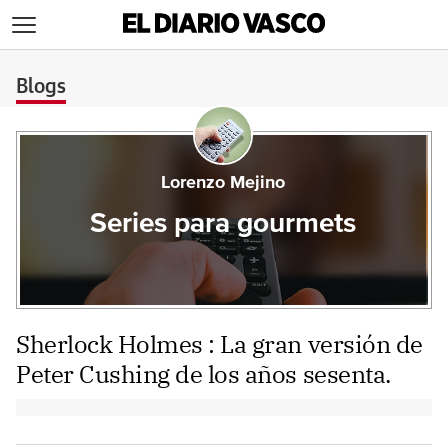
>
Blogs
Lorenzo Mejino
Series para gourmets
Sherlock Holmes : La gran versión de
Peter Cushing de los años sesenta.