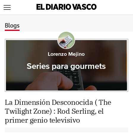
>
Blogs
Lorenzo Mejino
Series para gourmets
La Dimensión Desconocida ( The
Twilight Zone) : Rod Serling, el
primer genio televisivo