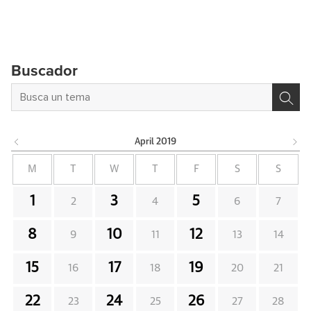
Buscador
April
2019
M
T
W
T
F
S
S
1
3
5
2
4
6
7
8
10
12
9
11
13
14
15
17
19
16
18
20
21
22
24
26
23
25
27
28