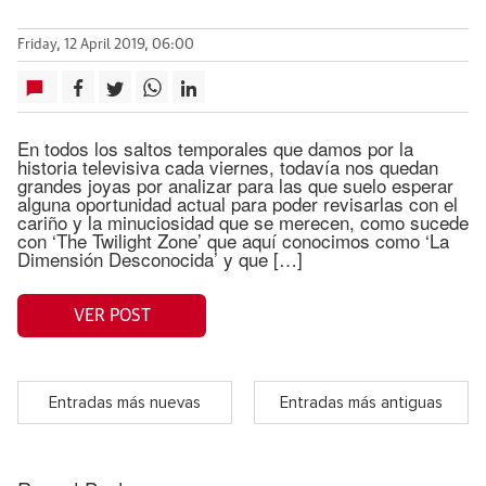
Friday, 12 April 2019, 06:00
En todos los saltos temporales que damos por la
historia televisiva cada viernes, todavía nos quedan
grandes joyas por analizar para las que suelo esperar
alguna oportunidad actual para poder revisarlas con el
cariño y la minuciosidad que se merecen, como sucede
con ‘The Twilight Zone’ que aquí conocimos como ‘La
Dimensión Desconocida’ y que […]
VER POST
Entradas más nuevas
Entradas más antiguas