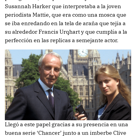
Susannah Harker que interpretaba a la joven
periodista Mattie, que era como una mosca que
se iba enredando en la tela de araña que tejía a
su alrededor Francis Urqhart y que cumplía a la
perfección en las replicas a semejante actor.
Llegó a este papel gracias a su presencia en una
buena serie ‘Chancer’ junto a un imberbe Clive