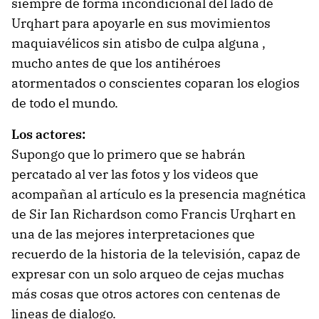
siempre de forma incondicional del lado de
Urqhart para apoyarle en sus movimientos
maquiavélicos sin atisbo de culpa alguna ,
mucho antes de que los antihéroes
atormentados o conscientes coparan los elogios
de todo el mundo.
Los actores:
Supongo que lo primero que se habrán
percatado al ver las fotos y los videos que
acompañan al artículo es la presencia magnética
de Sir Ian Richardson como Francis Urqhart en
una de las mejores interpretaciones que
recuerdo de la historia de la televisión, capaz de
expresar con un solo arqueo de cejas muchas
más cosas que otros actores con centenas de
lineas de dialogo.