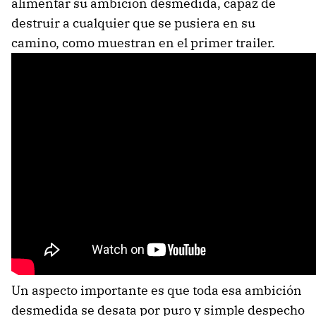
alimentar su ambición desmedida, capaz de
destruir a cualquier que se pusiera en su
camino, como muestran en el primer trailer.
Un aspecto importante es que toda esa ambición
desmedida se desata por puro y simple despecho