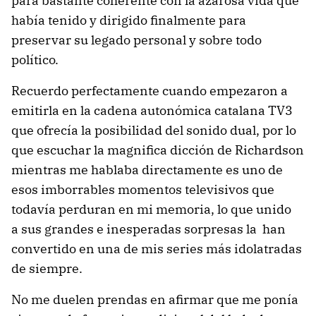
para bastante coherente con la azarosa vida que
había tenido y dirigido finalmente para
preservar su legado personal y sobre todo
político.
Recuerdo perfectamente cuando empezaron a
emitirla en la cadena autonómica catalana TV3
que ofrecía la posibilidad del sonido dual, por lo
que escuchar la magnifica dicción de Richardson
mientras me hablaba directamente es uno de
esos imborrables momentos televisivos que
todavía perduran en mi memoria, lo que unido
a sus grandes e inesperadas sorpresas la han
convertido en una de mis series más idolatradas
de siempre.
No me duelen prendas en afirmar que me ponía