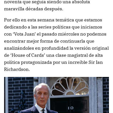
noventa que seguía siendo una absoluta
maravilla décadas después.
Por ello en esta semana temática que estamos
dedicando a las series políticas que iniciamos
con ‘Vota Juan’ el pasado miércoles no podemos
encontrar mejor forma de continuarla que
analizándoles en profundidad la versión original
de ‘House of Cards’ una clase magistral de alta
política protagonizada por un increíble Sir Ian
Richardson.