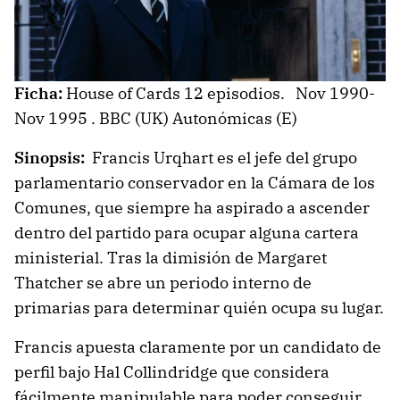
Ficha:
House of Cards 12 episodios. Nov 1990-
Nov 1995 . BBC (UK) Autonómicas (E)
Sinopsis:
Francis Urqhart es el jefe del grupo
parlamentario conservador en la Cámara de los
Comunes, que siempre ha aspirado a ascender
dentro del partido para ocupar alguna cartera
ministerial. Tras la dimisión de Margaret
Thatcher se abre un periodo interno de
primarias para determinar quién ocupa su lugar.
Francis apuesta claramente por un candidato de
perfil bajo Hal Collindridge que considera
fácilmente manipulable para poder conseguir