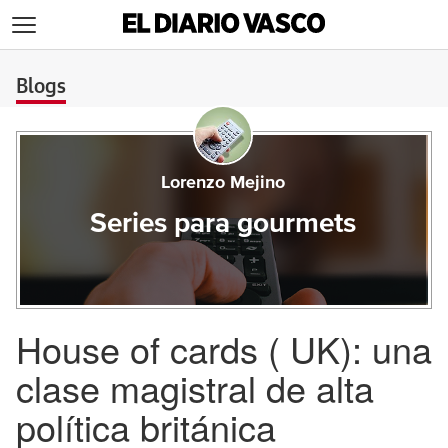
>
Blogs
Lorenzo Mejino
Series para gourmets
House of cards ( UK): una
clase magistral de alta
política británica