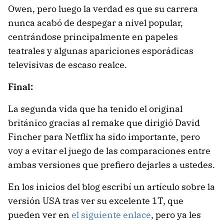
Owen, pero luego la verdad es que su carrera
nunca acabó de despegar a nivel popular,
centrándose principalmente en papeles
teatrales y algunas apariciones esporádicas
televisivas de escaso realce.
Final:
La segunda vida que ha tenido el original
británico gracias al remake que dirigió David
Fincher para Netflix ha sido importante, pero
voy a evitar el juego de las comparaciones entre
ambas versiones que prefiero dejarles a ustedes.
En los inicios del blog escribí un artículo sobre la
versión USA tras ver su excelente 1T, que
pueden ver en
el siguiente enlace
, pero ya les