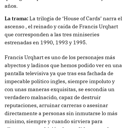
años.
La trama:
La trilogía de ‘House of Cards’ narra el
ascenso , el reinado y caída de Francis Urqhart
que corresponden a las tres miniseries
estrenadas en 1990, 1993 y 1995.
Francis Urqhart es uno de los personajes más
abyectos y ladinos que hemos podido ver en una
pantalla televisiva ya que tras esa fachada de
impecable político ingles, siempre impoluto y
con unas maneras exquisitas, se escondía un
verdadero malnacido, capaz de destruir
reputaciones, arruinar carreras o asesinar
directamente a personas sin inmutarse lo más
mínimo, siempre y cuando sirviera para