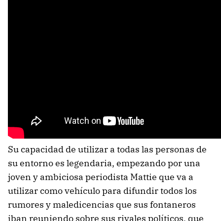
Su capacidad de utilizar a todas las personas de
su entorno es legendaria, empezando por una
joven y ambiciosa periodista Mattie que va a
utilizar como vehículo para difundir todos los
rumores y maledicencias que sus fontaneros
iban reuniendo sobre sus rivales políticos, que