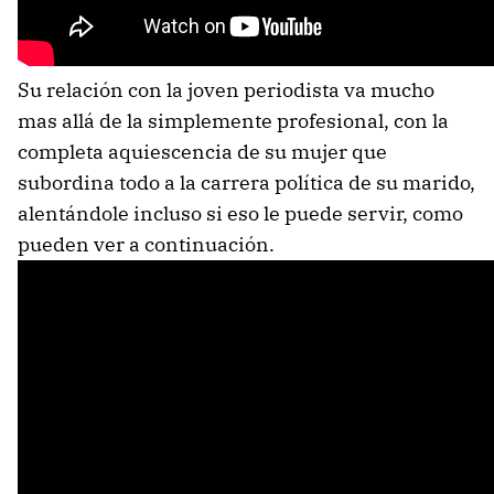
Su relación con la joven periodista va mucho
mas allá de la simplemente profesional, con la
completa aquiescencia de su mujer que
subordina todo a la carrera política de su marido,
alentándole incluso si eso le puede servir, como
pueden ver a continuación.