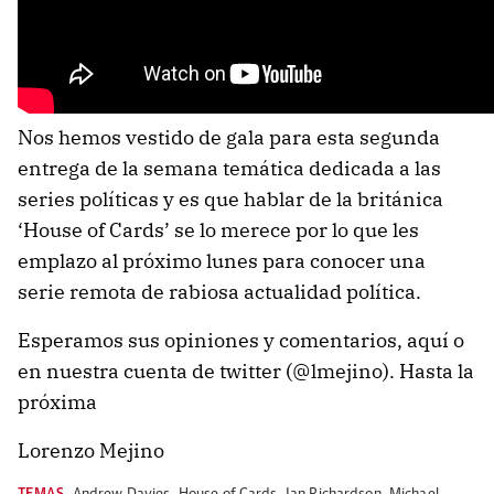
Nos hemos vestido de gala para esta segunda
entrega de la semana temática dedicada a las
series políticas y es que hablar de la británica
‘House of Cards’ se lo merece por lo que les
emplazo al próximo lunes para conocer una
serie remota de rabiosa actualidad política.
Esperamos sus opiniones y comentarios, aquí o
en nuestra cuenta de twitter (@lmejino). Hasta la
próxima
Lorenzo Mejino