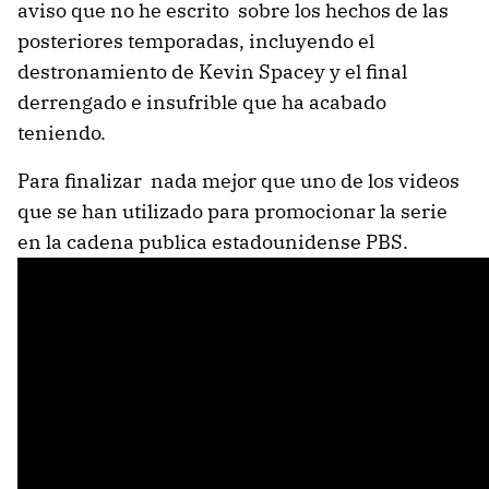
aviso que no he escrito sobre los hechos de las
posteriores temporadas, incluyendo el
destronamiento de Kevin Spacey y el final
derrengado e insufrible que ha acabado
teniendo.
Para finalizar nada mejor que uno de los videos
que se han utilizado para promocionar la serie
en la cadena publica estadounidense PBS.