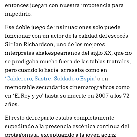
entonces juegan con nuestra impotencia para
impedirlo.
Ese doble juego de insinuaciones solo puede
funcionar con un actor de la calidad del escocés
Sir Ian Richardson, uno de los mejores
interpretes shakespearianos del siglo XX, que no
se prodigaba mucho fuera de las tablas teatrales,
pero cuando lo hacía arrasaba como en
‘Calderero, Sastre, Soldado o Espia’
o en
memorable secundarios cinematográficos como
en ‘El Rey y yo’ hasta su muerte en 2007 a los 72
años.
El resto del reparto estaba completamente
supeditado a la presencia escénica continua del
protagonista, exceptuando a la joven actriz