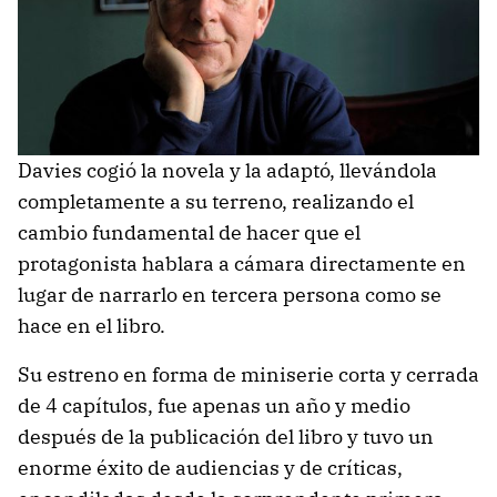
Davies cogió la novela y la adaptó, llevándola
completamente a su terreno, realizando el
cambio fundamental de hacer que el
protagonista hablara a cámara directamente en
lugar de narrarlo en tercera persona como se
hace en el libro.
Su estreno en forma de miniserie corta y cerrada
de 4 capítulos, fue apenas un año y medio
después de la publicación del libro y tuvo un
enorme éxito de audiencias y de críticas,