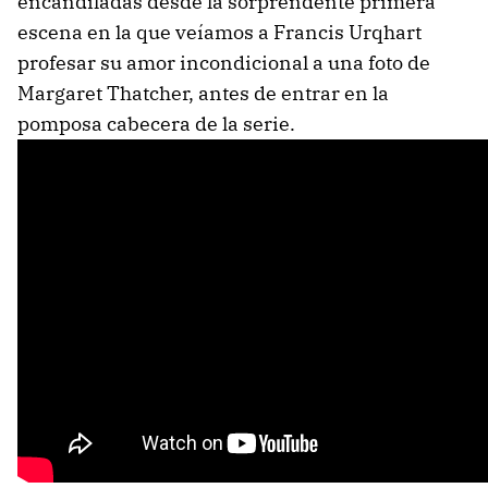
encandiladas desde la sorprendente primera
escena en la que veíamos a Francis Urqhart
profesar su amor incondicional a una foto de
Margaret Thatcher, antes de entrar en la
pomposa cabecera de la serie.