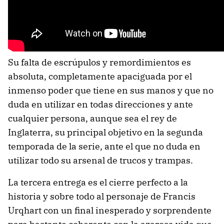
Su falta de escrúpulos y remordimientos es
absoluta, completamente apaciguada por el
inmenso poder que tiene en sus manos y que no
duda en utilizar en todas direcciones y ante
cualquier persona, aunque sea el rey de
Inglaterra, su principal objetivo en la segunda
temporada de la serie, ante el que no duda en
utilizar todo su arsenal de trucos y trampas.
La tercera entrega es el cierre perfecto a la
historia y sobre todo al personaje de Francis
Urqhart con un final inesperado y sorprendente