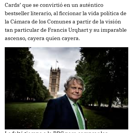
Cards’ que se convirtió en un auténtico
bestseller literario, al ficcionar la vida política de
la Cámara de los Comunes a partir de la visión
tan particular de Francis Urqhart y su imparable
ascenso, cayera quien cayera.