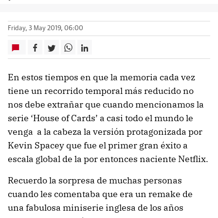
Friday, 3 May 2019, 06:00
En estos tiempos en que la memoria cada vez
tiene un recorrido temporal más reducido no
nos debe extrañar que cuando mencionamos la
serie ‘House of Cards’ a casi todo el mundo le
venga a la cabeza la versión protagonizada por
Kevin Spacey que fue el primer gran éxito a
escala global de la por entonces naciente Netflix.
Recuerdo la sorpresa de muchas personas
cuando les comentaba que era un remake de
una fabulosa miniserie inglesa de los años