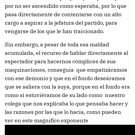
por no ser ascendido como esperaba, por lo que
pasa directamente de contentarse con un alto
cargo a aspirar a la jefatura del partido, para
vengarse de los que le han traicionado.
Sin embargo, a pesar de toda esa maldad
acumulada, el recurso de hablar directamente al
espectador para hacernos cómplices de sus
maquinaciones, conseguía que empatizáramos
con ese demonio y que en el fondo deseáramos
que se saliera con la suya, porque en el fondo era
como si estuviéramos de su lado como nuestro
colega que nos explicaba lo que pensaba hacer y
las razones por las que lo hacía, como pueden
ver en este magnífico exponente