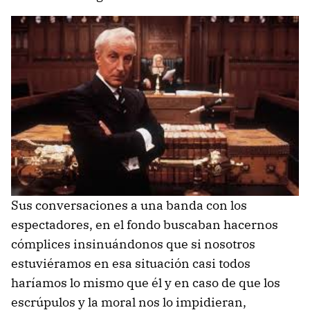
Sus conversaciones a una banda con los
espectadores, en el fondo buscaban hacernos
cómplices insinuándonos que si nosotros
estuviéramos en esa situación casi todos
haríamos lo mismo que él y en caso de que los
escrúpulos y la moral nos lo impidieran,