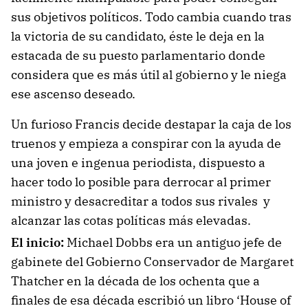
sus objetivos políticos. Todo cambia cuando tras
la victoria de su candidato, éste le deja en la
estacada de su puesto parlamentario donde
considera que es más útil al gobierno y le niega
ese ascenso deseado.
Un furioso Francis decide destapar la caja de los
truenos y empieza a conspirar con la ayuda de
una joven e ingenua periodista, dispuesto a
hacer todo lo posible para derrocar al primer
ministro y desacreditar a todos sus rivales y
alcanzar las cotas políticas más elevadas.
El inicio:
Michael Dobbs era un antiguo jefe de
gabinete del Gobierno Conservador de Margaret
Thatcher en la década de los ochenta que a
finales de esa década escribió un libro ‘House of