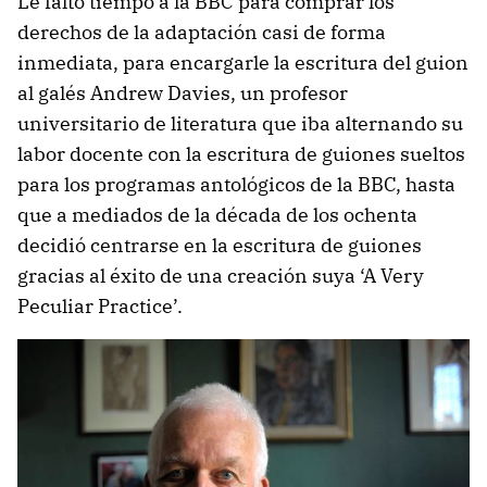
Le faltó tiempo a la BBC para comprar los
derechos de la adaptación casi de forma
inmediata, para encargarle la escritura del guion
al galés Andrew Davies, un profesor
universitario de literatura que iba alternando su
labor docente con la escritura de guiones sueltos
para los programas antológicos de la BBC, hasta
que a mediados de la década de los ochenta
decidió centrarse en la escritura de guiones
gracias al éxito de una creación suya ‘A Very
Peculiar Practice’.