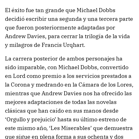
El éxito fue tan grande que Michael Dobbs
decidió escribir una segunda y una tercera parte
que fueron posteriormente adaptadas por
Andrew Davies, para cerrar la trilogía de la vida
y milagros de Francis Urqhart.
La carrera posterior de ambos personajes ha
sido imparable, con Michael Dobbs, convertido
en Lord como premio a los servicios prestados a
la Corona y medrando en la Cámara de los Lores,
mientras que Andrew Davies nos ha ofrecido las
mejores adaptaciones de todas las novelas
clásicas que han caído en sus manos desde
‘Orgullo y prejuicio’ hasta su último estreno de
este mismo año, ‘Les Miserables’ que demuestra
que sigue en plena forma a sus ochenta y dos